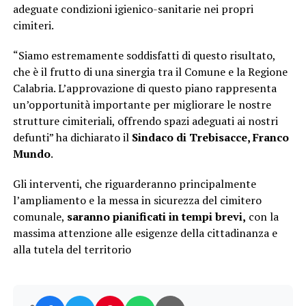
adeguate condizioni igienico-sanitarie nei propri
cimiteri.
“Siamo estremamente soddisfatti di questo risultato,
che è il frutto di una sinergia tra il Comune e la Regione
Calabria. L’approvazione di questo piano rappresenta
un’opportunità importante per migliorare le nostre
strutture cimiteriali, offrendo spazi adeguati ai nostri
defunti” ha dichiarato il
Sindaco di Trebisacce, Franco
Mundo
.
Gli interventi, che riguarderanno principalmente
l’ampliamento e la messa in sicurezza del cimitero
comunale,
saranno pianificati in tempi brevi,
con la
massima attenzione alle esigenze della cittadinanza e
alla tutela del territorio