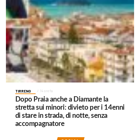
TIRRENO
14 ore fa
Dopo Praia anche a Diamante la
stretta sui minori: divieto per i 14enni
di stare in strada, di notte, senza
accompagnatore