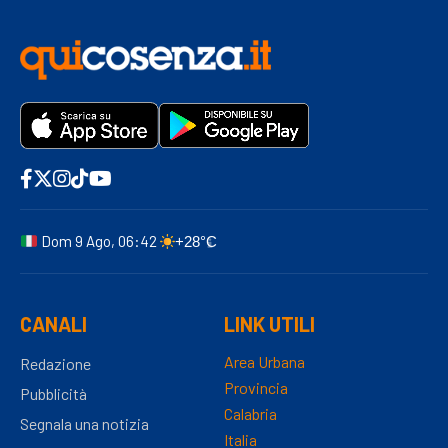
Dom 9 Ago, 06:42
+28°C
CANALI
LINK UTILI
Area Urbana
Redazione
Provincia
Pubblicità
Calabria
Segnala una notizia
Italia