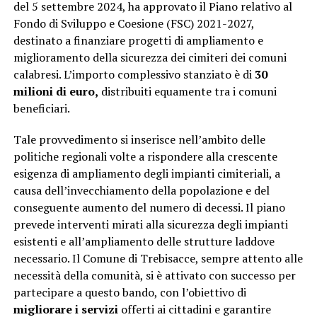
del 5 settembre 2024, ha approvato il Piano relativo al
Fondo di Sviluppo e Coesione (FSC) 2021-2027,
destinato a finanziare progetti di ampliamento e
miglioramento della sicurezza dei cimiteri dei comuni
calabresi. L’importo complessivo stanziato è di
30
milioni di euro,
distribuiti equamente tra i comuni
beneficiari.
Tale provvedimento si inserisce nell’ambito delle
politiche regionali volte a rispondere alla crescente
esigenza di ampliamento degli impianti cimiteriali, a
causa dell’invecchiamento della popolazione e del
conseguente aumento del numero di decessi. Il piano
prevede interventi mirati alla sicurezza degli impianti
esistenti e all’ampliamento delle strutture laddove
necessario. Il Comune di Trebisacce, sempre attento alle
necessità della comunità, si è attivato con successo per
partecipare a questo bando, con l’obiettivo di
migliorare i servizi
offerti ai cittadini e garantire