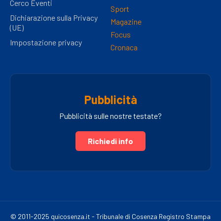
Cerco Eventi
Sport
Dichiarazione sulla Privacy
Magazine
(UE)
Focus
Impostazione privacy
Cronaca
Pubblicità
Pubblicità sulle nostre testate?
Richiedi info
© 2011-2025 quicosenza.it - Tribunale di Cosenza Registro Stampa