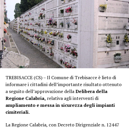
TREBISACCE (CS) – Il Comune di Trebisacce è lieto di
informare i cittadini dell’importante risultato ottenuto
a seguito dell’approvazione della
Delibera della
Regione Calabria,
relativa agli interventi di
ampliamento e messa in sicurezza degli impianti
cimiteriali.
La Regione Calabria, con Decreto Dirigenziale n. 12447