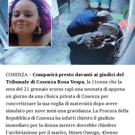
COSENZA –
Comparirà presto davanti ai giudici del
Tribunale di Cosenza Rosa Vespa
, la 51enne che la
sera del 21 gennaio scorso rapì una neonata di appena
un giorno da una clinica privata di Cosenza per
concretizzare la sua voglia di maternità dopo avere
simulato per nove mesi una gravidanza. La Procura della
Repubblica di Cosenza ha infatti chiesto il giudizio
immediato per la donna mentre dovrebbe chiedere
l’archiviazione per il marito, Moses Omogo, 43enne