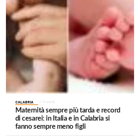
CALABRIA
11 ore fa
Maternità sempre più tarda e record
di cesarei: in Italia e in Calabria si
fanno sempre meno figli