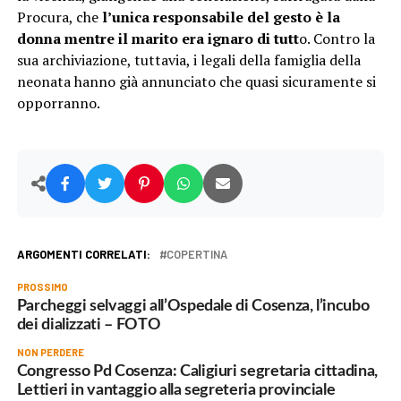
Procura, che
l’unica responsabile del gesto è la
donna mentre il marito era ignaro di tutt
o. Contro la
sua archiviazione, tuttavia, i legali della famiglia della
neonata hanno già annunciato che quasi sicuramente si
opporranno.
ARGOMENTI CORRELATI:
COPERTINA
PROSSIMO
Parcheggi selvaggi all’Ospedale di Cosenza, l’incubo
dei dializzati – FOTO
NON PERDERE
Congresso Pd Cosenza: Caligiuri segretaria cittadina,
Lettieri in vantaggio alla segreteria provinciale