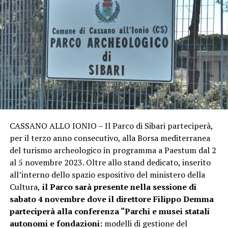
CASSANO ALLO IONIO – Il Parco di Sibari parteciperà,
per il terzo anno consecutivo, alla Borsa mediterranea
del turismo archeologico in programma a Paestum dal 2
al 5 novembre 2023. Oltre allo stand dedicato, inserito
all’interno dello spazio espositivo del ministero della
Cultura,
il Parco sarà presente nella sessione di
sabato 4 novembre dove il direttore Filippo Demma
parteciperà alla conferenza “Parchi e musei statali
autonomi e fondazioni:
modelli di gestione del