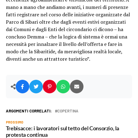
mano a mano che andiamo avanti, i numeri di presenze
fatti registrare nel corso delle iniziative organizzate dal
Parco di Sibari oltre che dagli eventi estivi organizzati
dai Comuni e dagli Enti del circondario ci dicono – ha
concluso Demma – che la logica di sistema è ormai una
necessità per innalzare il livello dell’offerta e fare in
modo che la Sibaritide, da meravigliosa realtà locale,
diventi anche un attrattore turistico”.
ARGOMENTI CORRELATI:
COPERTINA
PROSSIMO
Trebisacce: i lavoratori sul tetto del Consorzio, la
protesta continua