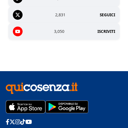
2,831
SEGUICI
3,050
ISCRIVITI