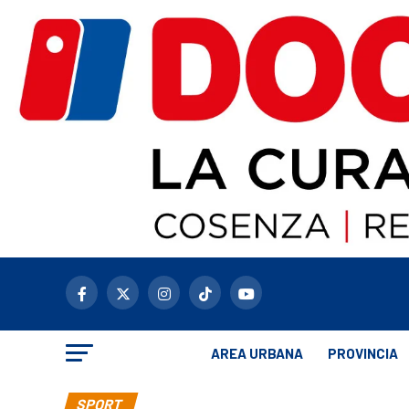
AREA URBANA
PROVINCIA
SPORT