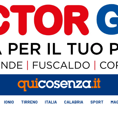
IONIO
TIRRENO
ITALIA
CALABRIA
SPORT
MAG