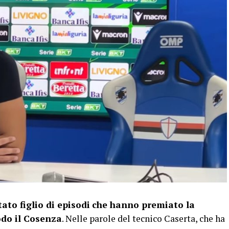
tato figlio di episodi
che hanno premiato la
do il Cosenza
. Nelle parole del tecnico Caserta, che ha