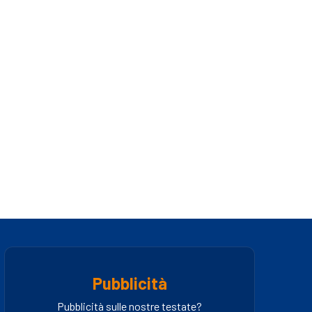
Pubblicità
Pubblicità sulle nostre testate?