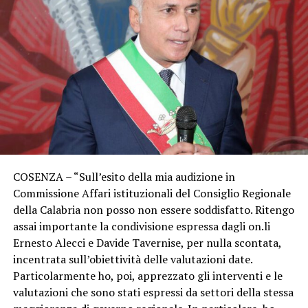
COSENZA – “Sull’esito della mia audizione in
Commissione Affari istituzionali del Consiglio Regionale
della Calabria non posso non essere soddisfatto. Ritengo
assai importante la condivisione espressa dagli on.li
Ernesto Alecci e Davide Tavernise, per nulla scontata,
incentrata sull’obiettività delle valutazioni date.
Particolarmente ho, poi, apprezzato gli interventi e le
valutazioni che sono stati espressi da settori della stessa