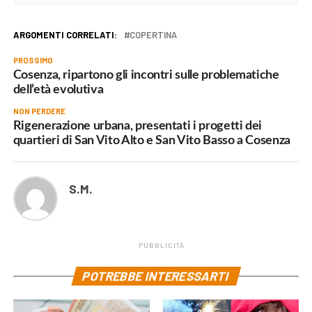
ARGOMENTI CORRELATI:
COPERTINA
PROSSIMO
Cosenza, ripartono gli incontri sulle problematiche
dell’età evolutiva
NON PERDERE
Rigenerazione urbana, presentati i progetti dei
quartieri di San Vito Alto e San Vito Basso a Cosenza
S.M.
PUBBLICITÀ
POTREBBE INTERESSARTI