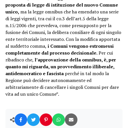
proposta di legge di istituzione del nuovo Comune
unico,
ma la legge omnibus che ha emendato una serie
di leggi vigenti, tra cui il co.3 dell’art.5 della legge
n.15/2006 che prevedeva, come presupposto per la
fusione dei Comuni, la delibera consiliare di ogni singolo
ente territoriale interessato. Con la modifica apportata
al suddetto comma,
i Comuni vengono estromessi
completamente dal processo decisionale.
Per cui
ribadisco che,
l’approvazione della omnibus, è, per
quanto mi riguarda, un provvedimento illiberale,
antidemocratico e fascista
perché in tal modo la
Regione può decidere autonomamente ed
arbitrariamente di cancellare i singoli Comuni per dare
vita ad un unico Comune”.