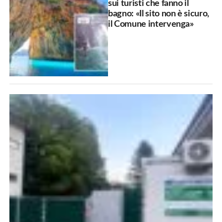
sui turisti che fanno il
bagno: «Il sito non è sicuro,
il Comune intervenga»