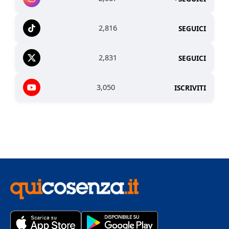
2,816
SEGUICI
2,831
SEGUICI
3,050
ISCRIVITI