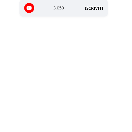
3,050
ISCRIVITI