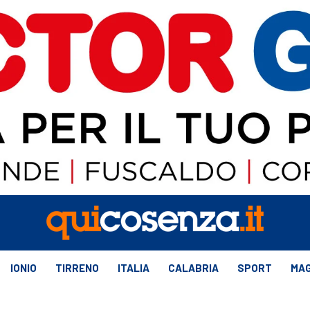
IONIO
TIRRENO
ITALIA
CALABRIA
SPORT
MAG