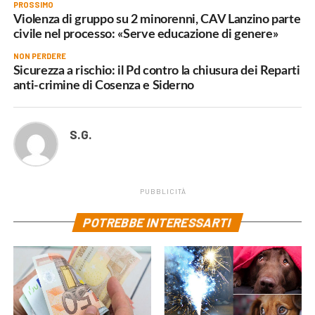
PROSSIMO
Violenza di gruppo su 2 minorenni, CAV Lanzino parte
civile nel processo: «Serve educazione di genere»
NON PERDERE
Sicurezza a rischio: il Pd contro la chiusura dei Reparti
anti-crimine di Cosenza e Siderno
S.G.
PUBBLICITÀ
POTREBBE INTERESSARTI