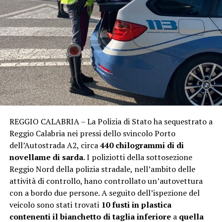
REGGIO CALABRIA – La Polizia di Stato ha sequestrato a
Reggio Calabria nei pressi dello svincolo Porto
dell’Autostrada A2, circa
440 chilogrammi di di
novellame di sarda
. I poliziotti della sottosezione
Reggio Nord della polizia stradale, nell’ambito delle
attività di controllo, hano controllato un’autovettura
con a bordo due persone. A seguito dell’ispezione del
veicolo sono stati trovati
10 fusti in plastica
contenenti il bianchetto di taglia inferiore
a
quella