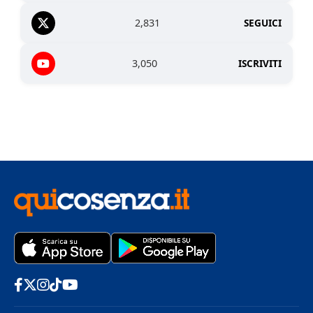
2,831
SEGUICI
3,050
ISCRIVITI