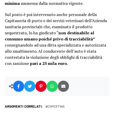
minima
ammessa dalla normativa vigente.
Sul posto è poi intervenuto anche personale della
Capitaneria di porto e dei servizi veterinari dell’Azienda
sanitaria provinciale che, esaminato il prodotto
sequestrato, lo ha giudicato “
non destinabile al
consumo umano poiché privo di tracciabilità”
consegnandolo ad una ditta specializzata e autorizzata
allo smaltimento. Al conducente dell’auto è stata
contestata la violazione degli obblighi di tracciabilità
con sanzione
pari a 25 mila euro.
ARGOMENTI CORRELATI:
COPERTINA