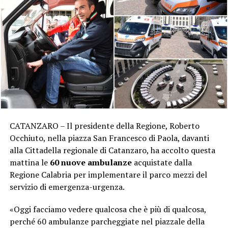
CATANZARO – Il presidente della Regione, Roberto
Occhiuto, nella piazza San Francesco di Paola, davanti
alla Cittadella regionale di Catanzaro, ha accolto questa
mattina le
60 nuove ambulanze
acquistate dalla
Regione Calabria per implementare il parco mezzi del
servizio di emergenza-urgenza.
«Oggi facciamo vedere qualcosa che è più di qualcosa,
perché 60 ambulanze parcheggiate nel piazzale della