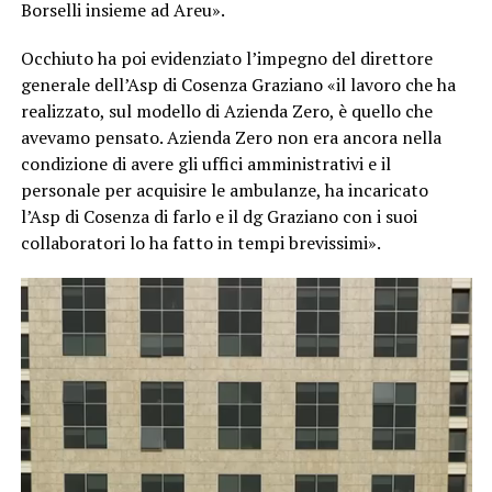
Borselli insieme ad Areu».
Occhiuto ha poi evidenziato l’impegno del direttore
generale dell’Asp di Cosenza Graziano «il lavoro che ha
realizzato, sul modello di Azienda Zero, è quello che
avevamo pensato. Azienda Zero non era ancora nella
condizione di avere gli uffici amministrativi e il
personale per acquisire le ambulanze, ha incaricato
l’Asp di Cosenza di farlo e il dg Graziano con i suoi
collaboratori lo ha fatto in tempi brevissimi».
Video
Player