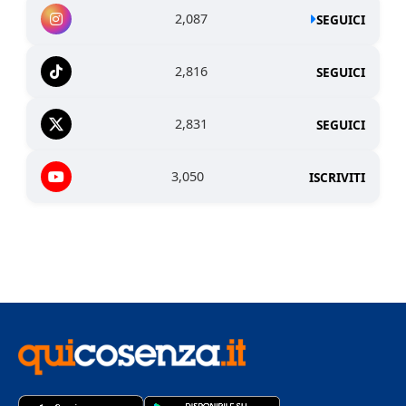
2,087
SEGUICI
2,816
SEGUICI
2,831
SEGUICI
3,050
ISCRIVITI