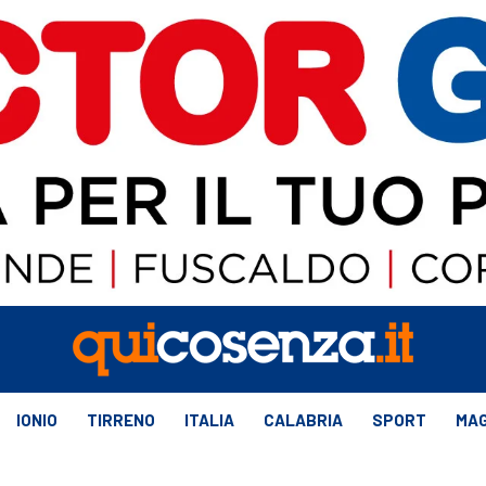
IONIO
TIRRENO
ITALIA
CALABRIA
SPORT
MAG