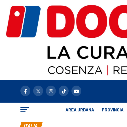
AREA URBANA
PROVINCIA
ITALIA