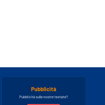
Pubblicità
Pubblicità sulle nostre testate?