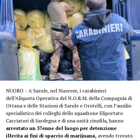
NUORO – A Sarule, nel Nuorese, i carabinieri
dell’Aliquota Operativa del N.O.R.M. della Compagnia di
Ottana e delle Stazioni di Sarule e Orotelli, con l’ausilio
specialistico dei colleghi dello squadrone Eliportato
Cacciatori di Sardegna e di una unità cinofila, hanno
arrestato un 37enne del luogo per detenzione
illecita ai fini di spaccio di marijuana,
avendo trovato