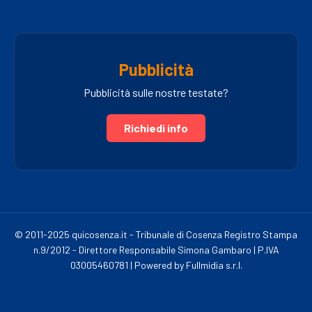
Pubblicità
Pubblicità sulle nostre testate?
Richiedi info
© 2011-2025 quicosenza.it - Tribunale di Cosenza Registro Stampa
n.9/2012 - Direttore Responsabile Simona Gambaro | P.IVA
03005460781 | Powered by Fullmidia s.r.l.