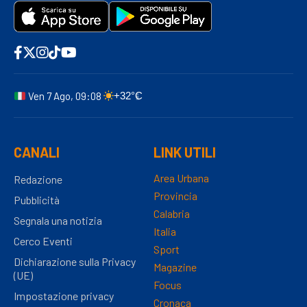
Ven 7 Ago, 09:08
+32°C
CANALI
LINK UTILI
Area Urbana
Redazione
Provincia
Pubblicità
Calabria
Segnala una notizia
Italia
Cerco Eventi
Sport
Dichiarazione sulla Privacy
Magazine
(UE)
Focus
Impostazione privacy
Cronaca