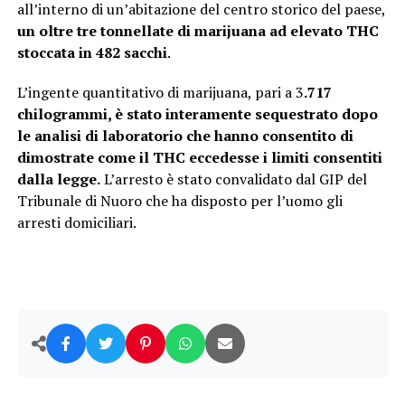
all’interno di un’abitazione del centro storico del paese,
un oltre tre tonnellate di marijuana ad elevato THC
stoccata in 482 sacchi
.
L’ingente quantitativo di marijuana, pari a 3
.717
chilogrammi, è stato interamente sequestrato dopo
le analisi di laboratorio che hanno consentito di
dimostrate come il THC eccedesse i limiti consentiti
dalla legge.
L’arresto è stato convalidato dal GIP del
Tribunale di Nuoro che ha disposto per l’uomo gli
arresti domiciliari.