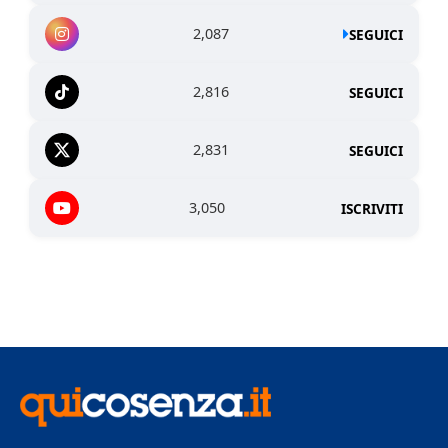
2,087
SEGUICI
2,816
SEGUICI
2,831
SEGUICI
3,050
ISCRIVITI