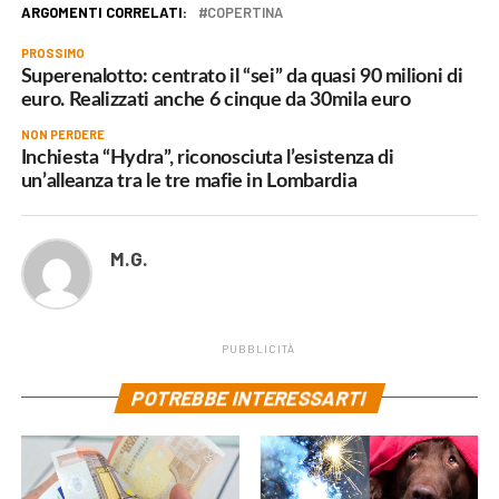
ARGOMENTI CORRELATI:
COPERTINA
PROSSIMO
Superenalotto: centrato il “sei” da quasi 90 milioni di
euro. Realizzati anche 6 cinque da 30mila euro
NON PERDERE
Inchiesta “Hydra”, riconosciuta l’esistenza di
un’alleanza tra le tre mafie in Lombardia
M.G.
PUBBLICITÀ
POTREBBE INTERESSARTI