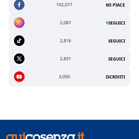
102,077
MI PIACE
2,087
SEGUICI
2,816
SEGUICI
2,831
SEGUICI
3,050
ISCRIVITI