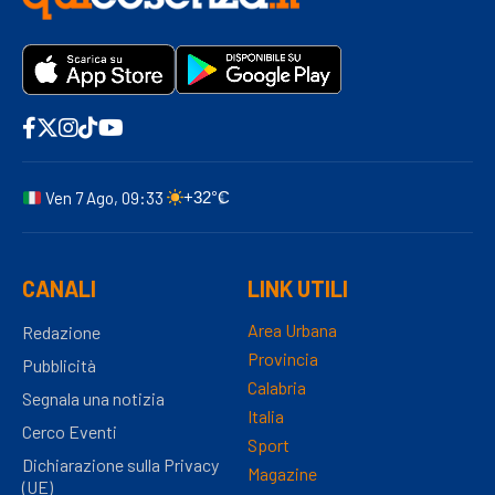
Ven 7 Ago, 09:33
+32°C
CANALI
LINK UTILI
Area Urbana
Redazione
Provincia
Pubblicità
Calabria
Segnala una notizia
Italia
Cerco Eventi
Sport
Dichiarazione sulla Privacy
Magazine
(UE)