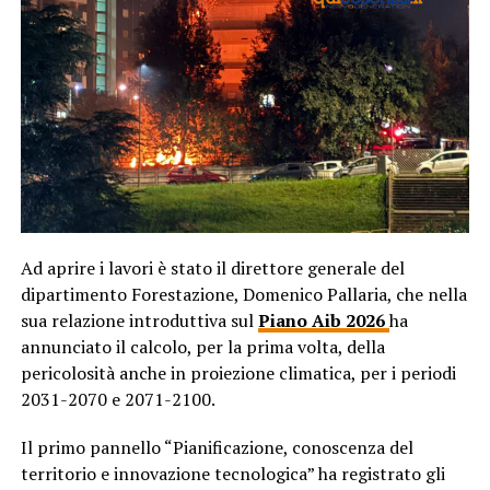
Ad aprire i lavori è stato il direttore generale del
dipartimento Forestazione, Domenico Pallaria, che nella
sua relazione introduttiva sul
Piano Aib 2026
ha
annunciato il calcolo, per la prima volta, della
pericolosità anche in proiezione climatica, per i periodi
2031-2070 e 2071-2100.
Il primo pannello “Pianificazione, conoscenza del
territorio e innovazione tecnologica” ha registrato gli