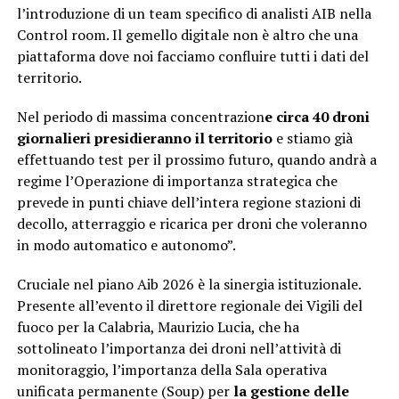
l’introduzione di un team specifico di analisti AIB nella
Control room. Il gemello digitale non è altro che una
piattaforma dove noi facciamo confluire tutti i dati del
territorio.
Nel periodo di massima concentrazion
e circa 40 droni
giornalieri presidieranno il territorio
e stiamo già
effettuando test per il prossimo futuro, quando andrà a
regime l’Operazione di importanza strategica che
prevede in punti chiave dell’intera regione stazioni di
decollo, atterraggio e ricarica per droni che voleranno
in modo automatico e autonomo”.
Cruciale nel piano Aib 2026 è la sinergia istituzionale.
Presente all’evento il direttore regionale dei Vigili del
fuoco per la Calabria, Maurizio Lucia, che ha
sottolineato l’importanza dei droni nell’attività di
monitoraggio, l’importanza della Sala operativa
unificata permanente (Soup) per
la gestione delle