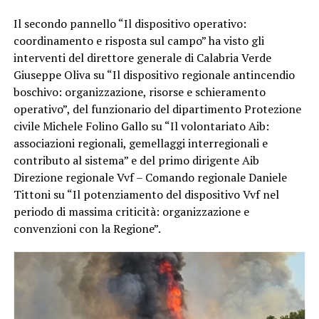
Il secondo pannello “Il dispositivo operativo:
coordinamento e risposta sul campo” ha visto gli
interventi del direttore generale di Calabria Verde
Giuseppe Oliva su “Il dispositivo regionale antincendio
boschivo: organizzazione, risorse e schieramento
operativo”, del funzionario del dipartimento Protezione
civile Michele Folino Gallo su “Il volontariato Aib:
associazioni regionali, gemellaggi interregionali e
contributo al sistema” e del primo dirigente Aib
Direzione regionale Vvf – Comando regionale Daniele
Tittoni su “Il potenziamento del dispositivo Vvf nel
periodo di massima criticità: organizzazione e
convenzioni con la Regione”.