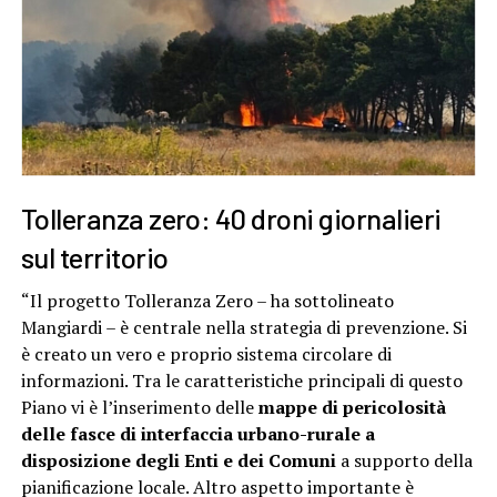
Tolleranza zero: 40 droni giornalieri
sul territorio
“Il progetto Tolleranza Zero – ha sottolineato
Mangiardi – è centrale nella strategia di prevenzione. Si
è creato un vero e proprio sistema circolare di
informazioni. Tra le caratteristiche principali di questo
Piano vi è l’inserimento delle
mappe di pericolosità
delle fasce di interfaccia urbano-rurale a
disposizione degli Enti e dei Comuni
a supporto della
pianificazione locale. Altro aspetto importante è