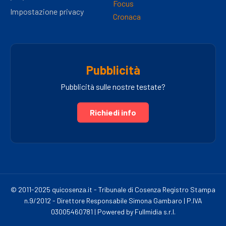
Focus
Impostazione privacy
Cronaca
Pubblicità
Pubblicità sulle nostre testate?
Richiedi info
© 2011-2025 quicosenza.it - Tribunale di Cosenza Registro Stampa
n.9/2012 - Direttore Responsabile Simona Gambaro | P.IVA
03005460781 | Powered by Fullmidia s.r.l.