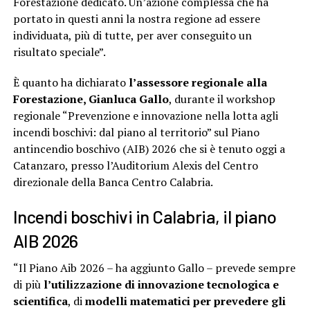
Forestazione dedicato. Un’azione complessa che ha
portato in questi anni la nostra regione ad essere
individuata, più di tutte, per aver conseguito un
risultato speciale”.
È quanto ha dichiarato
l’assessore regionale alla
Forestazione, Gianluca Gallo
, durante il workshop
regionale “Prevenzione e innovazione nella lotta agli
incendi boschivi: dal piano al territorio” sul Piano
antincendio boschivo (AIB) 2026 che si è tenuto oggi a
Catanzaro, presso l’Auditorium Alexis del Centro
direzionale della Banca Centro Calabria.
Incendi boschivi in Calabria, il piano
AIB 2026
“Il Piano Aib 2026 – ha aggiunto Gallo – prevede sempre
di più
l’utilizzazione di innovazione tecnologica e
scientifica
, di
modelli matematici per prevedere gli