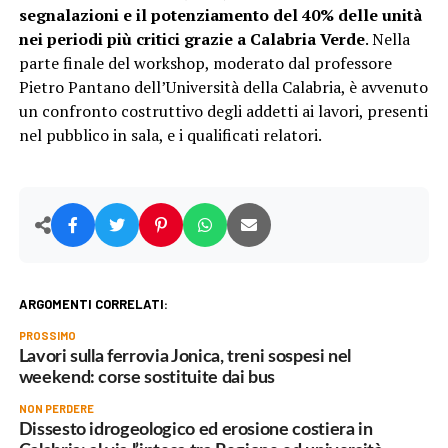
segnalazioni e il potenziamento del 40% delle unità
nei periodi più critici grazie a Calabria Verde
. Nella
parte finale del workshop, moderato dal professore
Pietro Pantano dell’Università della Calabria, è avvenuto
un confronto costruttivo degli addetti ai lavori, presenti
nel pubblico in sala, e i qualificati relatori.
ARGOMENTI CORRELATI:
PROSSIMO
Lavori sulla ferrovia Jonica, treni sospesi nel
weekend: corse sostituite dai bus
NON PERDERE
Dissesto idrogeologico ed erosione costiera in