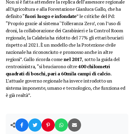
Non si è fatta attendere la replica dell’assessore regionale
all’Agricoltura e alla Forestazione Gianluca Gallo, che ha
definito “
fuori luogo e infondate
” le critiche del Pd:
“Proprio grazie al sistema ‘Tolleranza Zero’, con l’uso di
droni, la collaborazione dei Carabinieri e la Control Room
regionale, la Calabria ha ridotto del 77% gli ettari bruciati
rispetto al 2021. È un modello che la Protezione civile
nazionale ha riconosciuto e promosso anche in altre
regioni”. Gallo ricorda come
nel 2017
, sotto la guida del
centrosinistra, “si bruciarono oltre
400 chilometri
quadrati di boschi, pari a 60mila campi di calcio.
L’attuale governo regionale ha invece introdotto un
sistema imponente, umano e tecnologico, che funziona ed
è già realtà”.