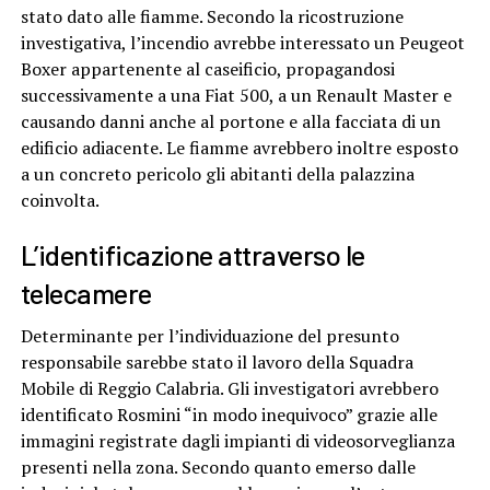
stato dato alle fiamme. Secondo la ricostruzione
investigativa, l’incendio avrebbe interessato un Peugeot
Boxer appartenente al caseificio, propagandosi
successivamente a una Fiat 500, a un Renault Master e
causando danni anche al portone e alla facciata di un
edificio adiacente. Le fiamme avrebbero inoltre esposto
a un concreto pericolo gli abitanti della palazzina
coinvolta.
L’identificazione attraverso le
telecamere
Determinante per l’individuazione del presunto
responsabile sarebbe stato il lavoro della Squadra
Mobile di Reggio Calabria. Gli investigatori avrebbero
identificato Rosmini “in modo inequivoco” grazie alle
immagini registrate dagli impianti di videosorveglianza
presenti nella zona. Secondo quanto emerso dalle