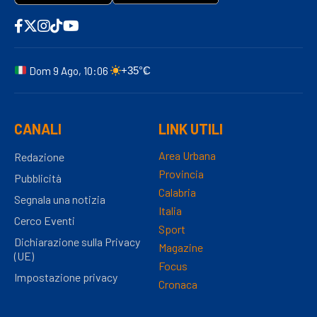
Dom 9 Ago, 10:06
+35°C
CANALI
LINK UTILI
Area Urbana
Redazione
Provincia
Pubblicità
Calabria
Segnala una notizia
Italia
Cerco Eventi
Sport
Dichiarazione sulla Privacy
Magazine
(UE)
Focus
Impostazione privacy
Cronaca