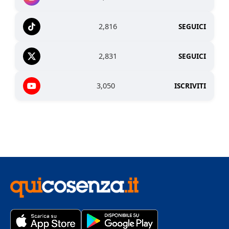
2,816
SEGUICI
2,831
SEGUICI
3,050
ISCRIVITI