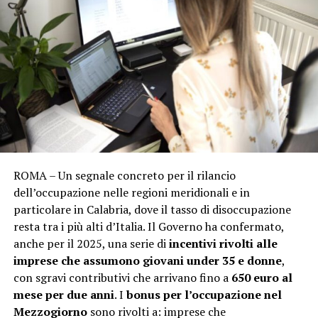
ROMA – Un segnale concreto per il rilancio
dell’occupazione nelle regioni meridionali e in
particolare in Calabria, dove il tasso di disoccupazione
resta tra i più alti d’Italia. Il Governo ha confermato,
anche per il 2025, una serie di
incentivi rivolti alle
imprese che assumono giovani under 35 e donne
,
con sgravi contributivi che arrivano fino a
650 euro al
mese per due anni
. I
bonus per l’occupazione nel
Mezzogiorno
sono rivolti a: imprese che