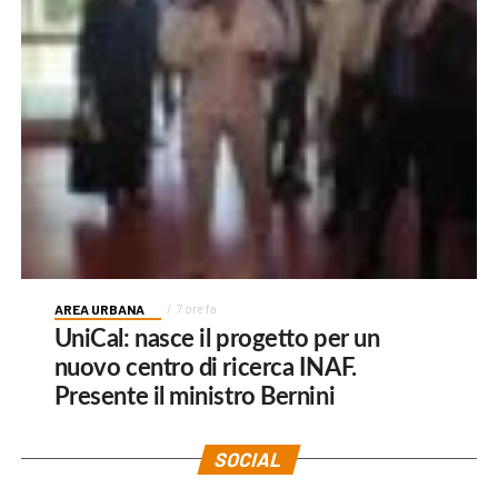
AREA URBANA
7 ore fa
UniCal: nasce il progetto per un
nuovo centro di ricerca INAF.
Presente il ministro Bernini
SOCIAL