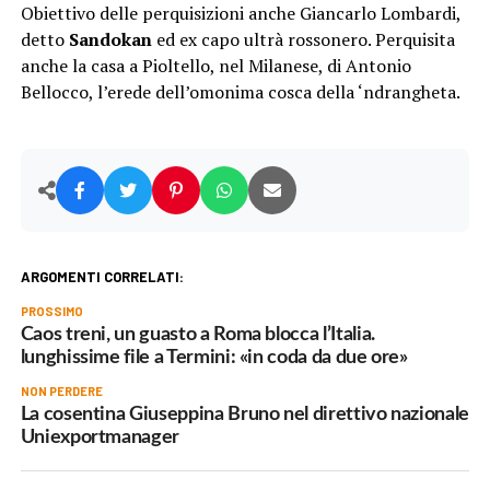
Obiettivo delle perquisizioni anche Giancarlo Lombardi,
detto
Sandokan
ed ex capo ultrà rossonero. Perquisita
anche la casa a Pioltello, nel Milanese, di Antonio
Bellocco, l’erede dell’omonima cosca della ‘ndrangheta.
ARGOMENTI CORRELATI:
PROSSIMO
Caos treni, un guasto a Roma blocca l’Italia.
lunghissime file a Termini: «in coda da due ore»
NON PERDERE
La cosentina Giuseppina Bruno nel direttivo nazionale
Uniexportmanager