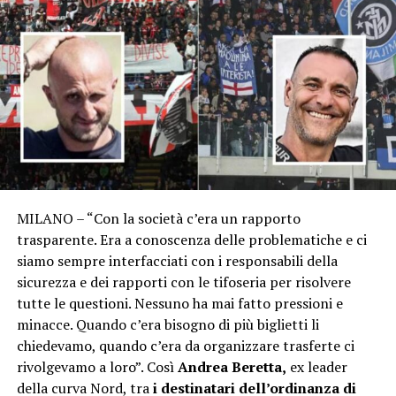
MILANO – “Con la società c’era un rapporto
trasparente. Era a conoscenza delle problematiche e ci
siamo sempre interfacciati con i responsabili della
sicurezza e dei rapporti con le tifoseria per risolvere
tutte le questioni. Nessuno ha mai fatto pressioni e
minacce. Quando c’era bisogno di più biglietti li
chiedevamo, quando c’era da organizzare trasferte ci
rivolgevamo a loro”. Così
Andrea Beretta,
ex leader
della curva Nord, tra
i destinatari dell’ordinanza di