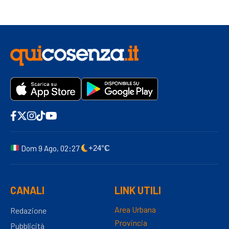
Dom 9 Ago, 02:27
+24°C
CANALI
LINK UTILI
Area Urbana
Redazione
Provincia
Pubblicità