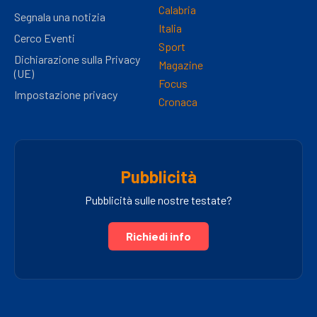
Calabria
Segnala una notizia
Italia
Cerco Eventi
Sport
Dichiarazione sulla Privacy
Magazine
(UE)
Focus
Impostazione privacy
Cronaca
Pubblicità
Pubblicità sulle nostre testate?
Richiedi info