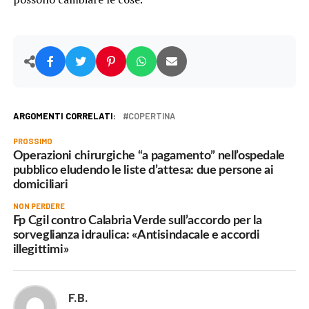
ARGOMENTI CORRELATI:
COPERTINA
PROSSIMO
Operazioni chirurgiche “a pagamento” nell’ospedale
pubblico eludendo le liste d’attesa: due persone ai
domiciliari
NON PERDERE
Fp Cgil contro Calabria Verde sull’accordo per la
sorveglianza idraulica: «Antisindacale e accordi
illegittimi»
F.B.