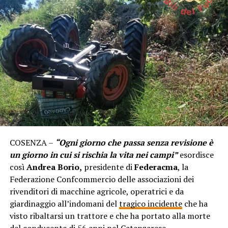
COSENZA –
“Ogni giorno che passa senza revisione è
un giorno in cui si rischia la vita nei campi”
esordisce
così
Andrea Borio,
presidente di
Federacma
, la
Federazione Confcommercio delle associazioni dei
rivenditori di macchine agricole, operatrici e da
giardinaggio all’indomani del
tragico incidente
che ha
visto ribaltarsi un trattore e che ha portato alla morte