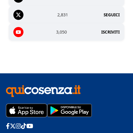
2,831
SEGUICI
3,050
ISCRIVITI