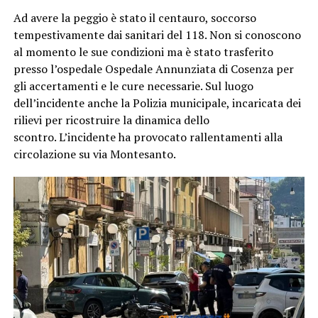
Ad avere la peggio è stato il centauro, soccorso
tempestivamente dai sanitari del 118. Non si conoscono
al momento le sue condizioni ma è stato trasferito
presso l’ospedale Ospedale Annunziata di Cosenza per
gli accertamenti e le cure necessarie. Sul luogo
dell’incidente anche la Polizia municipale, incaricata dei
rilievi per ricostruire la dinamica dello
scontro. L’incidente ha provocato rallentamenti alla
circolazione su via Montesanto.