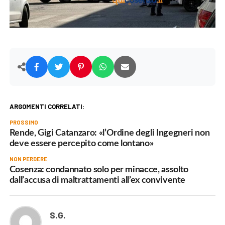
ARGOMENTI CORRELATI:
PROSSIMO
Rende, Gigi Catanzaro: «l’Ordine degli Ingegneri non
deve essere percepito come lontano»
NON PERDERE
Cosenza: condannato solo per minacce, assolto
dall’accusa di maltrattamenti all’ex convivente
S.G.