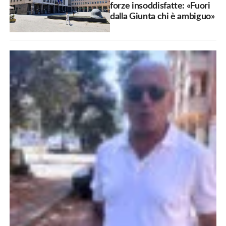
forze insoddisfatte: «Fuori
dalla Giunta chi è ambiguo»