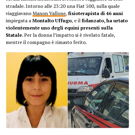
stradale. Intorno alle 23:20 una Fiat 500, sulla quale
viaggiavano
Manon Vallone
,
fisioterapista di 46 anni
impiegata a
Montalto Uffugo
, e il
fidanzato, ha urtato
violentemente uno degli equini presenti sulla
Statale.
Per la donna l’impatto si è rivelato fatale,
mentre il compagno è rimasto ferito.