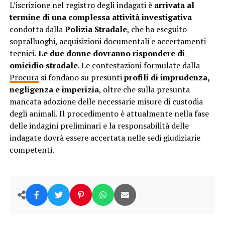
L’iscrizione nel registro degli indagati è
arrivata al
termine di una complessa attività investigativa
condotta dalla
Polizia Stradale
, che ha eseguito
sopralluoghi, acquisizioni documentali e accertamenti
tecnici.
Le due donne dovranno rispondere di
omicidio stradale
. Le contestazioni formulate dalla
Procura
si fondano su presunti
profili di imprudenza,
negligenza e imperizia
, oltre che sulla presunta
mancata adozione delle necessarie misure di custodia
degli animali. Il procedimento è attualmente nella fase
delle indagini preliminari e la responsabilità delle
indagate dovrà essere accertata nelle sedi giudiziarie
competenti.