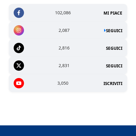
102,086
MI PIACE
2,087
SEGUICI
2,816
SEGUICI
2,831
SEGUICI
3,050
ISCRIVITI