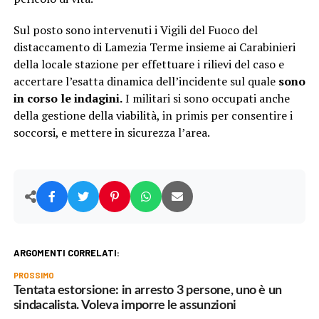
Sul posto sono intervenuti i Vigili del Fuoco del
distaccamento di Lamezia Terme insieme ai Carabinieri
della locale stazione per effettuare i rilievi del caso e
accertare l’esatta dinamica dell’incidente sul quale
sono
in corso le indagini.
I militari si sono occupati anche
della gestione della viabilità, in primis per consentire i
soccorsi, e mettere in sicurezza l’area.
ARGOMENTI CORRELATI:
PROSSIMO
Tentata estorsione: in arresto 3 persone, uno è un
sindacalista. Voleva imporre le assunzioni