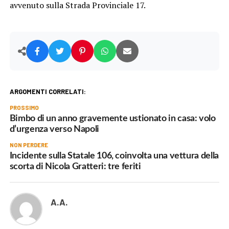
avvenuto sulla Strada Provinciale 17.
ARGOMENTI CORRELATI:
PROSSIMO
Bimbo di un anno gravemente ustionato in casa: volo
d’urgenza verso Napoli
NON PERDERE
Incidente sulla Statale 106, coinvolta una vettura della
scorta di Nicola Gratteri: tre feriti
A.A.