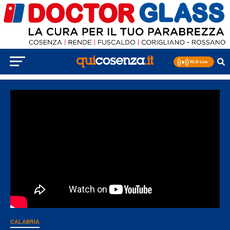
CALABRIA