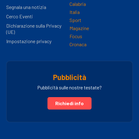
Calabria
Segnala una notizia
Italia
Cerco Eventi
Sport
Dichiarazione sulla Privacy
Magazine
(UE)
Focus
Impostazione privacy
Cronaca
Pubblicità
Pubblicità sulle nostre testate?
Richiedi info