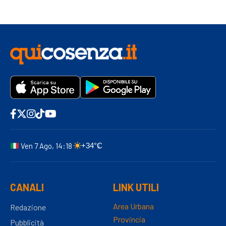
Ven 7 Ago, 14:18
+34°C
CANALI
LINK UTILI
Area Urbana
Redazione
Provincia
Pubblicità