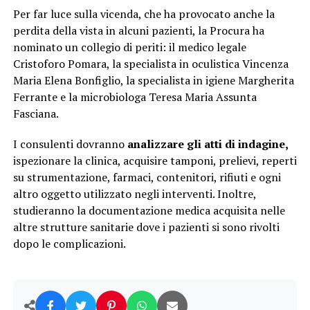
Per far luce sulla vicenda, che ha provocato anche la
perdita della vista in alcuni pazienti, la Procura ha
nominato un collegio di periti: il medico legale
Cristoforo Pomara, la specialista in oculistica Vincenza
Maria Elena Bonfiglio, la specialista in igiene Margherita
Ferrante e la microbiologa Teresa Maria Assunta
Fasciana.
I consulenti dovranno
analizzare gli atti di indagine,
ispezionare la clinica, acquisire tamponi, prelievi, reperti
su strumentazione, farmaci, contenitori, rifiuti e ogni
altro oggetto utilizzato negli interventi. Inoltre,
studieranno la documentazione medica acquisita nelle
altre strutture sanitarie dove i pazienti si sono rivolti
dopo le complicazioni.