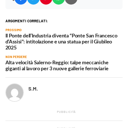
ARGOMENTI CORRELATI:
PROSSIMO
Il Ponte dell’Industria diventa “Ponte San Francesco
d’Assisi”: intitolazione e una statua per il Giubileo
2025
NON PERDERE
Alta velocità Salerno-Reggio: talpe meccaniche
giganti al lavoro per 3 nuove gallerie ferroviarie
S.M.
PUBBLICITÀ