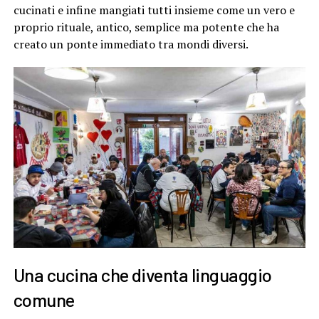
cucinati e infine mangiati tutti insieme come un vero e
proprio rituale, antico, semplice ma potente che ha
creato un ponte immediato tra mondi diversi.
Una cucina che diventa linguaggio
comune