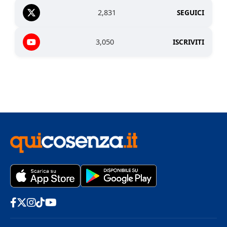
2,831
SEGUICI
3,050
ISCRIVITI