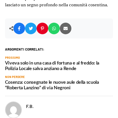
lasciato un segno profondo nella comunità cosentina.
ARGOMENTI CORRELATI:
PROSSIMO
Viveva solo in una casa di fortuna e al freddo: la
Polizia Locale salva anziano a Rende
NON PERDERE
Cosenza: consegnate le nuove aule della scuola
“Roberta Lanzino” di via Negroni
F.B.