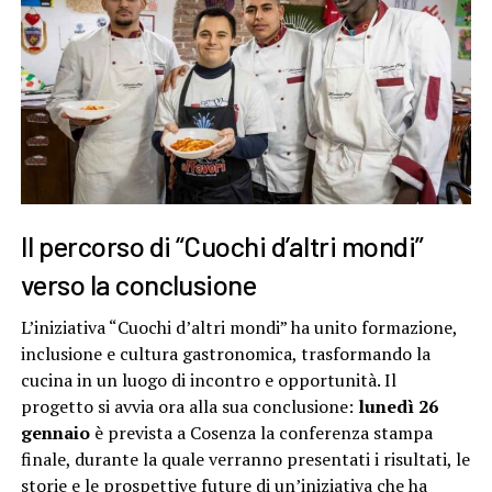
Il percorso di “Cuochi d’altri mondi”
verso la conclusione
L’iniziativa “Cuochi d’altri mondi” ha unito formazione,
inclusione e cultura gastronomica, trasformando la
cucina in un luogo di incontro e opportunità. Il
progetto si avvia ora alla sua conclusione:
lunedì 26
gennaio
è prevista a Cosenza la conferenza stampa
finale, durante la quale verranno presentati i risultati, le
storie e le prospettive future di un’iniziativa che ha