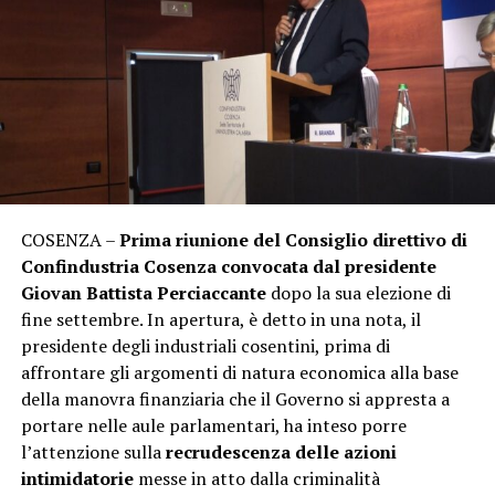
COSENZA –
Prima riunione del Consiglio direttivo di
Confindustria Cosenza convocata dal presidente
Giovan Battista Perciaccante
dopo la sua elezione di
fine settembre. In apertura, è detto in una nota, il
presidente degli industriali cosentini, prima di
affrontare gli argomenti di natura economica alla base
della manovra finanziaria che il Governo si appresta a
portare nelle aule parlamentari, ha inteso porre
l’attenzione sulla
recrudescenza delle azioni
intimidatorie
messe in atto dalla criminalità