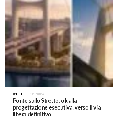
ITALIA
4 minuti fa
Ponte sullo Stretto: ok alla
progettazione esecutiva, verso il via
libera definitivo