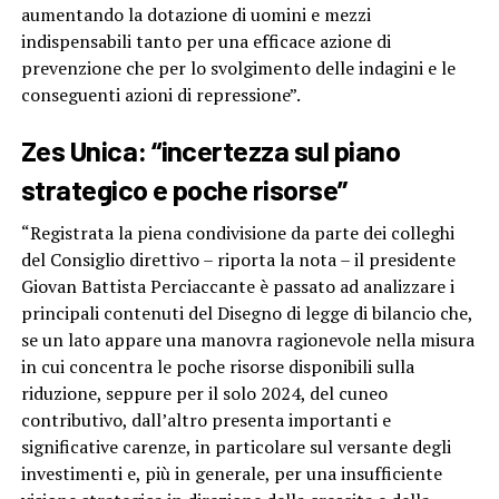
aumentando la dotazione di uomini e mezzi
indispensabili tanto per una efficace azione di
prevenzione che per lo svolgimento delle indagini e le
conseguenti azioni di repressione”.
Zes Unica: “incertezza sul piano
strategico e poche risorse”
“Registrata la piena condivisione da parte dei colleghi
del Consiglio direttivo – riporta la nota – il presidente
Giovan Battista Perciaccante è passato ad analizzare i
principali contenuti del Disegno di legge di bilancio che,
se un lato appare una manovra ragionevole nella misura
in cui concentra le poche risorse disponibili sulla
riduzione, seppure per il solo 2024, del cuneo
contributivo, dall’altro presenta importanti e
significative carenze, in particolare sul versante degli
investimenti e, più in generale, per una insufficiente