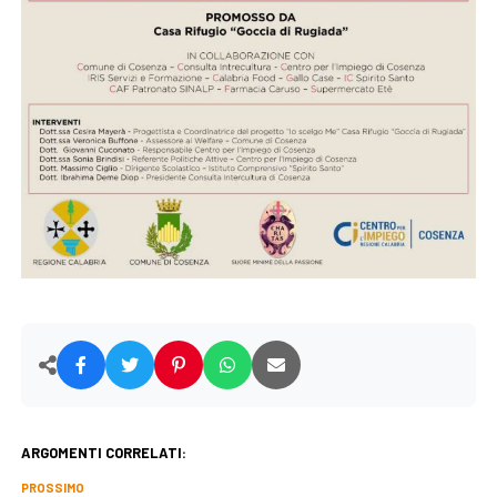
ARGOMENTI CORRELATI:
PROSSIMO