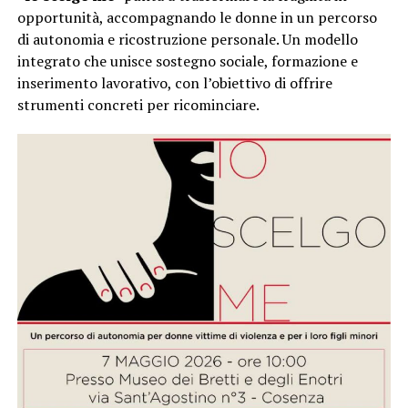
opportunità, accompagnando le donne in un percorso
di autonomia e ricostruzione personale. Un modello
integrato che unisce sostegno sociale, formazione e
inserimento lavorativo, con l’obiettivo di offrire
strumenti concreti per ricominciare.