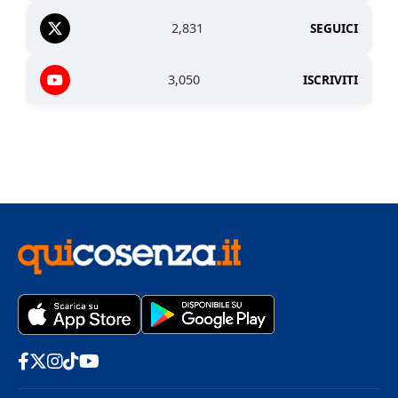
2,831
SEGUICI
3,050
ISCRIVITI