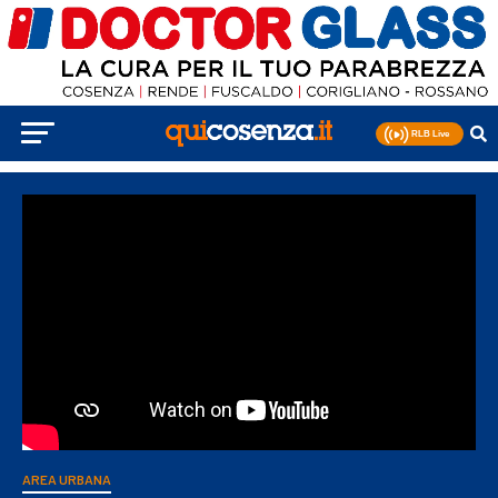
AREA URBANA