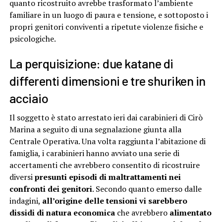
quanto ricostruito avrebbe trasformato l’ambiente
familiare in un luogo di paura e tensione, e sottoposto i
propri genitori conviventi a ripetute violenze fisiche e
psicologiche.
La perquisizione: due katane di
differenti dimensioni e tre shuriken in
acciaio
Il soggetto è stato arrestato ieri dai carabinieri di Cirò
Marina a seguito di una segnalazione giunta alla
Centrale Operativa. Una volta raggiunta l’abitazione di
famiglia, i carabinieri hanno avviato una serie di
accertamenti che avrebbero consentito di ricostruire
diversi
presunti episodi di maltrattamenti nei
confronti dei genitori
. Secondo quanto emerso dalle
indagini,
all’origine delle tensioni vi sarebbero
dissidi di natura economica
che avrebbero
alimentato