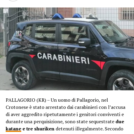
PALLAGORIO (KR) – Un uomo di Pallagorio, nel
Crotonese è stato arrestato dai carabinieri con l’accusa
di aver aggredito ripetutamente i genitori conviventi e
durante una perquisizione, sono state sequestrate
due
katane
e tre shuriken
detenuti illegalmente. Secondo