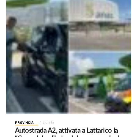
PROVINCIA
2 ore fa
Autostrada A2, attivata a Lattarico la