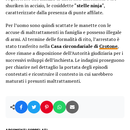
shuriken in acciaio, le cosiddette “
stelle ninja
“,
caratterizzate dalla presenza di punte affilate.
Per l’uomo sono quindi scattate le manette con le
accuse di maltrattamenti in famiglia e possesso illegale
di armi. Al termine delle formalità di rito, l’arrestato è
stato trasferito nella
Casa circondariale di
Crotone
,
dove rimane a disposizione dell’Autorità giudiziaria per i
successivi sviluppi dell’inchiesta. Le indagini proseguono
per chiarire nel dettaglio la portata degli episodi
contestati e ricostruire il contesto in cui sarebbero
maturati i presunti maltrattamenti.