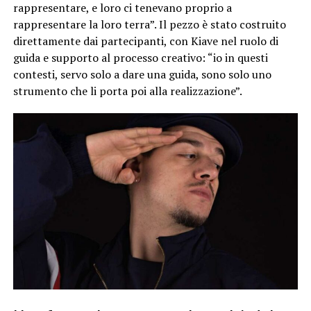
rappresentare, e loro ci tenevano proprio a
rappresentare la loro terra”. Il pezzo è stato costruito
direttamente dai partecipanti, con Kiave nel ruolo di
guida e supporto al processo creativo: “io in questi
contesti, servo solo a dare una guida, sono solo uno
strumento che li porta poi alla realizzazione”.