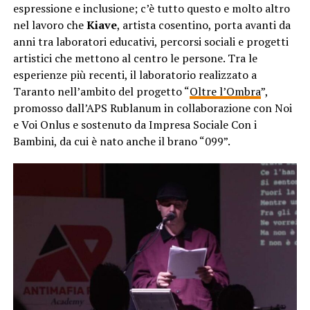
espressione e inclusione; c’è tutto questo e molto altro
nel lavoro che
Kiave
, artista cosentino, porta avanti da
anni tra laboratori educativi, percorsi sociali e progetti
artistici che mettono al centro le persone. Tra le
esperienze più recenti, il laboratorio realizzato a
Taranto nell’ambito del progetto “
Oltre l’Ombra
”,
promosso dall’APS Rublanum in collaborazione con Noi
e Voi Onlus e sostenuto da Impresa Sociale Con i
Bambini, da cui è nato anche il brano “099”.