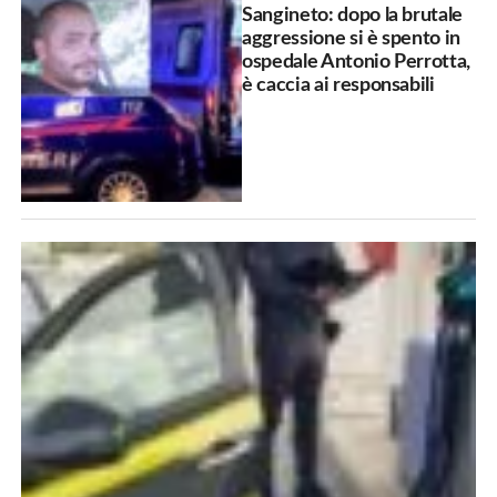
Sangineto: dopo la brutale
aggressione si è spento in
ospedale Antonio Perrotta,
è caccia ai responsabili