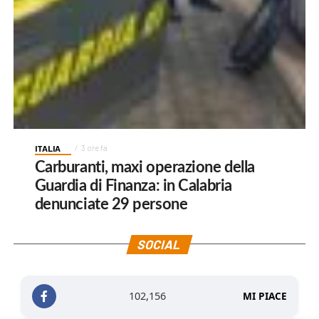
ITALIA
3 ore fa
Carburanti, maxi operazione della
Guardia di Finanza: in Calabria
denunciate 29 persone
SOCIAL
102,156
MI PIACE