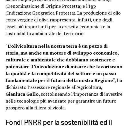
(Denominazione di Origine Protetta) e l’Igp
(Indicazione Geografica Protetta). La produzione di olio
extra vergine di oliva rappresenta, infatti, uno degli
asset più importanti per la crescita economica e la
sostenibilità ambientale del territorio.
“
L’olivicoltura nella nostra terra è un pezzo di
storia, ma anche un motore di sviluppo economico,
culturale e ambientale che dobbiamo sostenere e
potenziare. L’introduzione di misure che favoriscano
la qualità e la competitività del settore è un passo
fondamentale per il futuro della nostra Regione
“, ha
dichiarato l’assessore regionale all’Agricoltura,
Gianluca Gallo,
sottolineando l’importanza di investire
nelle tecnologie più avanzate per garantire un futuro
prospero alla filiera olivicola
.
Fondi PNRR per la sostenibilità ed il