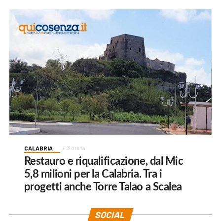
CALABRIA
3 ore fa
Restauro e riqualificazione, dal Mic
5,8 milioni per la Calabria. Tra i
progetti anche Torre Talao a Scalea
SOCIAL