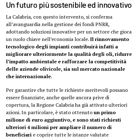
Un futuro più sostenibile ed innovativo
La Calabria, con questo intervento, si conferma
all’avanguardia nella gestione dei fondi PNRR,
adottando soluzioni innovative per un settore che gioca
un ruolo chiave nell’economia locale.
Il rinnovamento
tecnologico degli impianti contribuirà infatti a
migliorare ulteriormente la qualità degli oli, ridurre
l’impatto ambientale e rafforzare la competitività
delle aziende olivicole, sia sul mercato nazionale
che internazionale
.
Per garantire che tutte le richieste meritevoli possano
essere finanziate, anche quelle ancora prive di
copertura, la Regione Calabria ha già attivato ulteriori
azioni. In particolare, è stato ottenuto
un primo
milione di euro aggiuntivo, e sono stati richiesti
ulteriori 4 milioni per ampliare il numero di
beneficiari
e coprire tutte le istanze valutate