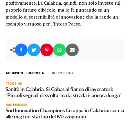
positivamente. La Calabria, quindi, non solo investe sul
proprio futuro olivicolo, ma lo fa puntando su un
modello di sostenibilità e innovazione che la rende un
esempio virtuoso per l’intero Paese.
ARGOMENTI CORRELATI:
COPERTINA
PROSSIMO
Sanità in Calabria, Si Cobas al fianco di lavoratori:
“Piccoli segnali di svolta, ma la strada è ancora lunga”
NON PERDERE
Sud Innovation Champions fa tappa in Calabria: caccia
alle migliori startup del Mezzogiorno