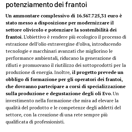
potenziamento dei frantoi
Un ammontare complessivo di 16.567.725,31 euro è
stato messo a disposizione per modernizzare il
settore olivicolo e potenziare la sostenibilità dei
frantoi
. L’obiettivo è rendere più ecologico il processo di
estrazione dell’olio extravergine d’oliva, introducendo
tecnologie e macchinari avanzati che migliorino le
performance ambientali, riducano la generazione di
rifiuti e promuovano il riutilizzo dei sottoprodotti per la
produzione di energia. Inoltre,
il progetto prevede un
obbligo di formazione per gli operatori dei frantoi,
che dovranno partecipare a corsi di specializzazione
sulla produzione e degustazione degli oli Evo
. Un
investimento nella formazione che mira ad elevare la
qualità del prodotto e le competenze degli addetti del
settore, con la creazione di una rete sempre più
qualificata di professionisti.