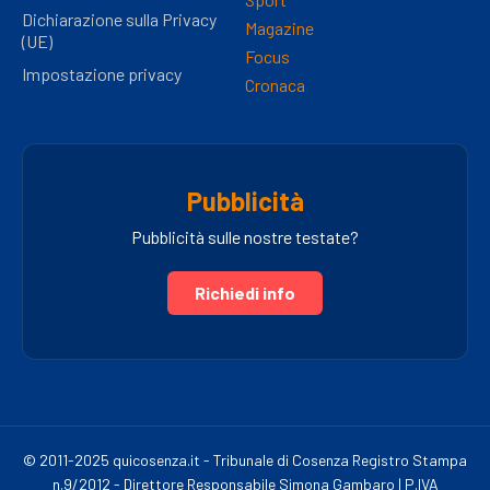
Dichiarazione sulla Privacy
Magazine
(UE)
Focus
Impostazione privacy
Cronaca
Pubblicità
Pubblicità sulle nostre testate?
Richiedi info
© 2011-2025 quicosenza.it - Tribunale di Cosenza Registro Stampa
n.9/2012 - Direttore Responsabile Simona Gambaro | P.IVA