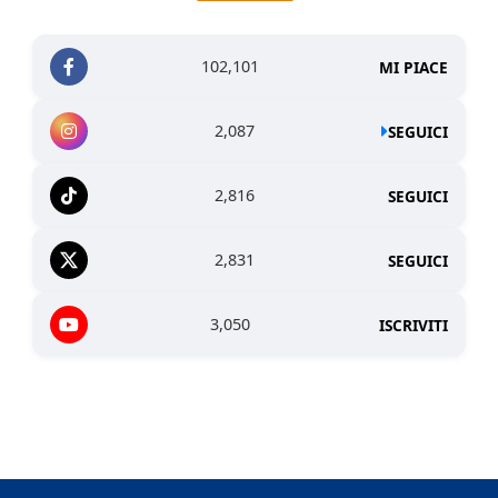
102,101
MI PIACE
2,087
SEGUICI
2,816
SEGUICI
2,831
SEGUICI
3,050
ISCRIVITI