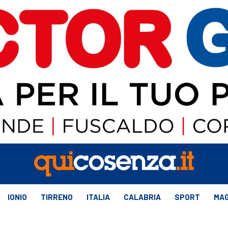
IONIO
TIRRENO
ITALIA
CALABRIA
SPORT
MAG