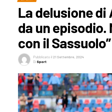
La delusione di 
da un episodio. 
con il Sassuolo”
Pubblicato
il
21 Settembre, 2024
Di
Sport