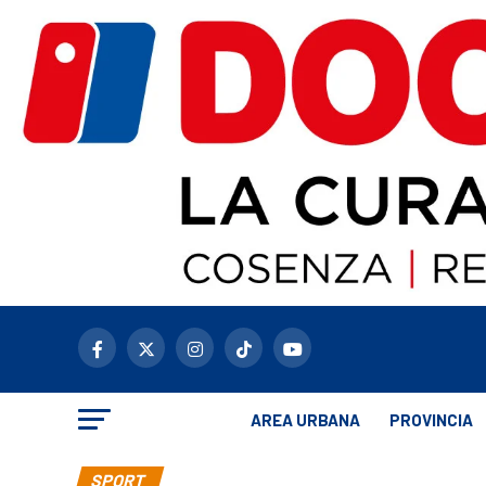
AREA URBANA
PROVINCIA
SPORT