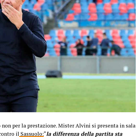
non per la prestazione. Mister Alvini si presenta in sala
ontro il
Sassuolo:
“
la differenza della partita sta