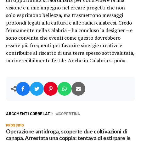
un’opportunità straordinaria per condividere la mia
visione e il mio impegno nel creare progetti che non
solo esprimono bellezza, ma trasmettono messaggi
profondi legati alla cultura e alle radici calabresi. Credo
fermamente nella Calabria – ha concluso la designer – e
sono convinta che eventi come questo dovrebbero
essere più frequenti per favorire sinergie creative e
contribuire al riscatto di una terra spesso sottovalutata,
ma incredibilmente fertile. Anche in Calabria si può».
ARGOMENTI CORRELATI:
COPERTINA
PROSSIMO
Operazione antidroga, scoperte due coltivazioni di
canapa. Arrestata una coppia: tentava di estirpare le