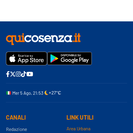
Mer 5 Ago, 21:53
+27°C
CANALI
LINK UTILI
Area Urbana
Redazione