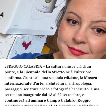
28REGGIO CALABRIA – La cultura unisce più di un
ponte, e
la Biennale dello Stretto
ne è l’ulteriore
conferma. Giunta alla sua seconda edizione, la
Mostra
internazionale d’arte,
architettura, antropologia,
paesaggio, scrittura, video e fotografia ha vissuto la sua
settimana inaugurale dal 18 al 22 settembre, e
continuerà ad animare Campo Calabro, Reggio