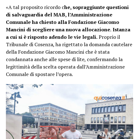
«A tal proposito ricordo c
he, sopraggiunte questioni
di salvaguardia del MAB, l’Amministrazione
Comunale ha chiesto alla Fondazione Giacomo
Mancini di scegliere una nuova allocazione
.
Istanza
a cui si è risposto adendo le vie legali.
Proprio il
Tribunale di Cosenza, ha rigettato la domanda cautelare
della Fondazione Giacomo Mancini che è stata
condannata anche alle spese di lite, confermando la
legittimità della scelta operata dall’Amministrazione
Comunale di spostare l’opera.