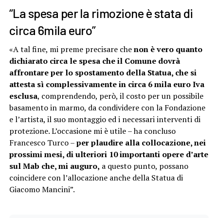
“La spesa per la rimozione è stata di
circa 6mila euro”
«A tal fine, mi preme precisare che
non è vero quanto
dichiarato circa le spesa che il Comune dovrà
affrontare per lo spostamento della Statua, che si
attesta sì complessivamente in circa 6 mila euro Iva
esclusa
, comprendendo, però, il costo per un possibile
basamento in marmo, da condividere con la Fondazione
e l’artista, il suo montaggio ed i necessari interventi di
protezione. L’occasione mi è utile – ha concluso
Francesco Turco –
per plaudire alla collocazione, nei
prossimi mesi, di ulteriori 10 importanti opere d’arte
sul Mab che, mi auguro,
a questo punto, possano
coincidere con l’allocazione anche della Statua di
Giacomo Mancini”.