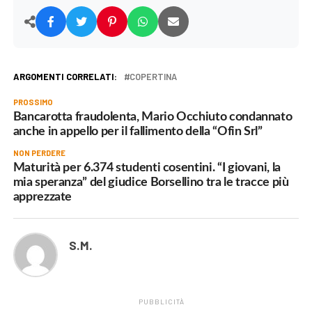
ARGOMENTI CORRELATI:
COPERTINA
PROSSIMO
Bancarotta fraudolenta, Mario Occhiuto condannato
anche in appello per il fallimento della “Ofin Srl”
NON PERDERE
Maturità per 6.374 studenti cosentini. “I giovani, la
mia speranza” del giudice Borsellino tra le tracce più
apprezzate
S.M.
PUBBLICITÀ