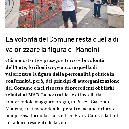
La volontà del Comune resta quella di
valorizzare la figura di Mancini
«Ciononostante – prosegue Turco –
la volontà
dell’Ente, lo ribadisco, è ancora quella di
valorizzare la figura della personalità politica in
conformità, però, dei principi di autorganizzazione
del Comune e nel rispetto di precedenti obblighi
relativi al MAB
. La nostra idea è di installarla,
conferendole maggiore pregio, in Piazza Giacomo
Mancini, così rispondendo, peraltro, ad una richiesta
ben precisa formulata al sindaco Franz Caruso da tanti
cittadini e residenti della zona».