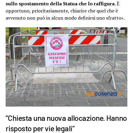
sullo spostamento della Statua che lo raffigura
. È
opportuno, prioritariamente, chiarire che quel che è
avvenuto non può in alcun modo definirsi uno sfratto».
“Chiesta una nuova allocazione. Hanno
risposto per vie legali”