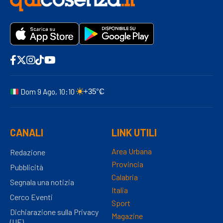
Dom 9 Ago, 10:10
+35°C
CANALI
LINK UTILI
Area Urbana
Redazione
Provincia
Pubblicità
Calabria
Segnala una notizia
Italia
Cerco Eventi
Sport
Dichiarazione sulla Privacy
Magazine
(UE)