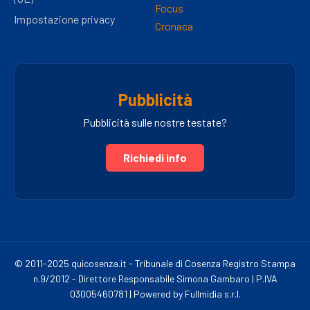
Focus
Impostazione privacy
Cronaca
Pubblicità
Pubblicità sulle nostre testate?
Richiedi info
© 2011-2025 quicosenza.it - Tribunale di Cosenza Registro Stampa
n.9/2012 - Direttore Responsabile Simona Gambaro | P.IVA
03005460781 | Powered by Fullmidia s.r.l.