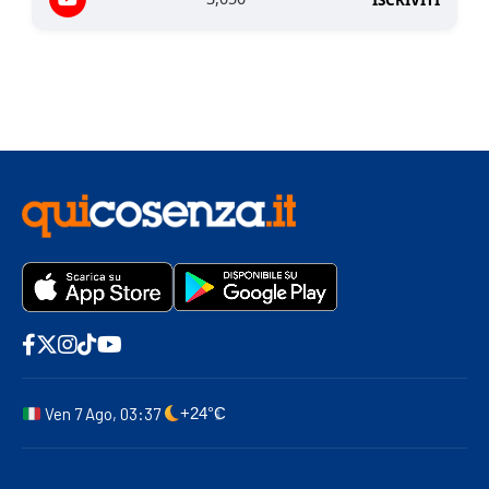
Ven 7 Ago, 03:37
+24°C