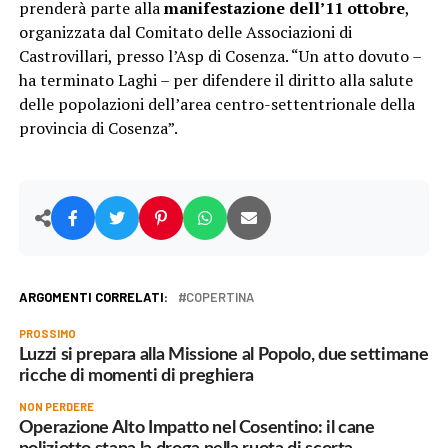
prenderà parte alla
manifestazione dell’11 ottobre
,
organizzata dal Comitato delle Associazioni di
Castrovillari, presso l’Asp di Cosenza. “Un atto dovuto –
ha terminato Laghi – per difendere il diritto alla salute
delle popolazioni dell’area centro-settentrionale della
provincia di Cosenza”.
ARGOMENTI CORRELATI:
COPERTINA
PROSSIMO
Luzzi si prepara alla Missione al Popolo, due settimane
ricche di momenti di preghiera
NON PERDERE
Operazione Alto Impatto nel Cosentino: il cane