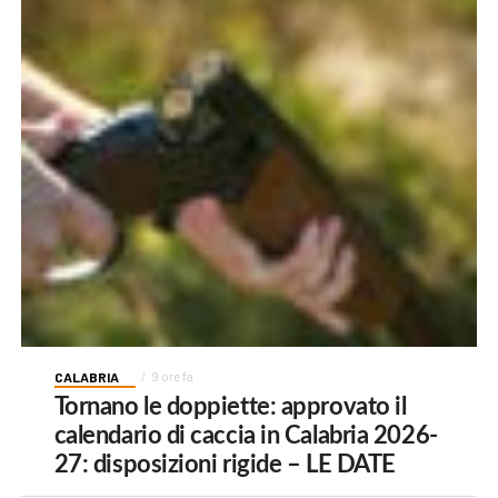
CALABRIA
9 ore fa
Tornano le doppiette: approvato il
calendario di caccia in Calabria 2026-
27: disposizioni rigide – LE DATE