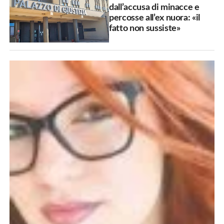
dall’accusa di minacce e
percosse all’ex nuora: «il
fatto non sussiste»