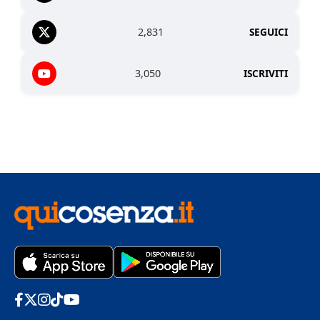
2,831
SEGUICI
3,050
ISCRIVITI