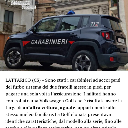
LATTARICO (CS) – Sono stati i carabinieri ad accorgersi
del furbo sistema dei due fratelli messo in piedi per
pagare una sola volta l’assicurazione. I militari hanno
controllato una Volkswagen Golf che è risultata avere la
targa di
un’altra vettura, uguale,
appartenente allo
stesso nucleo familiare. La Golf clonata presentava
identiche caratteristiche, dal modello alla serie, fino alle