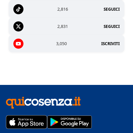
2,816
SEGUICI
2,831
SEGUICI
3,050
ISCRIVITI