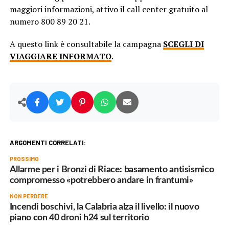
maggiori informazioni, attivo il call center gratuito al
numero 800 89 20 21.
A questo link è consultabile la campagna
SCEGLI DI
VIAGGIARE INFORMATO
.
ARGOMENTI CORRELATI:
PROSSIMO
Allarme per i Bronzi di Riace: basamento antisismico
compromesso «potrebbero andare in frantumi»
NON PERDERE
Incendi boschivi, la Calabria alza il livello: il nuovo
piano con 40 droni h24 sul territorio