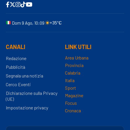
Dom 9 Ago, 10:09
+35°C
CANALI
LINK UTILI
Area Urbana
Redazione
Provincia
Pubblicità
Calabria
Segnala una notizia
Italia
Cerco Eventi
Sport
Dichiarazione sulla Privacy
Magazine
(UE)
Focus
Impostazione privacy
Cronaca