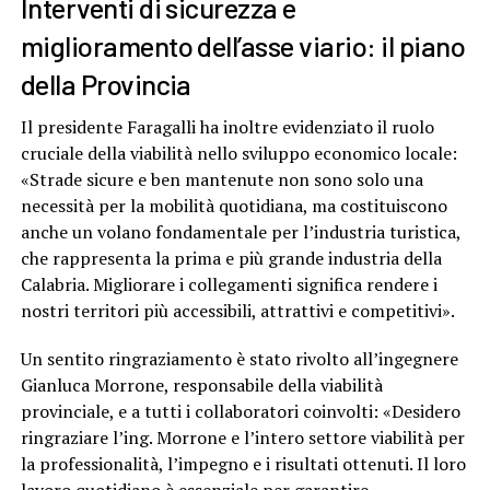
Interventi di sicurezza e
miglioramento dell’asse viario: il piano
della Provincia
Il presidente Faragalli ha inoltre evidenziato il ruolo
cruciale della viabilità nello sviluppo economico locale:
«Strade sicure e ben mantenute non sono solo una
necessità per la mobilità quotidiana, ma costituiscono
anche un volano fondamentale per l’industria turistica,
che rappresenta la prima e più grande industria della
Calabria. Migliorare i collegamenti significa rendere i
nostri territori più accessibili, attrattivi e competitivi».
Un sentito ringraziamento è stato rivolto all’ingegnere
Gianluca Morrone, responsabile della viabilità
provinciale, e a tutti i collaboratori coinvolti: «Desidero
ringraziare l’ing. Morrone e l’intero settore viabilità per
la professionalità, l’impegno e i risultati ottenuti. Il loro