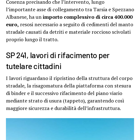
Cosenza precisando che l’intervento, lungo
l’importante asse di collegamento tra Tarsia e Spezzano
Albanese, ha un
importo complessivo di circa 400.000
euro,
resosi necessario a seguito di cedimenti del manto
stradale causati da detriti e materiale roccioso scivolati
proprio lungo il tratto.
SP 241, lavori di rifacimento per
tutelare cittadini
I lavori riguardano il ripristino della struttura del corpo
stradale, la risagomatura della piattaforma con stesura
di binder e il successivo rifacimento del piano viario
mediante strato di usura (tappeto), garantendo così
maggiore sicurezza e durabilità dell’infrastruttura.