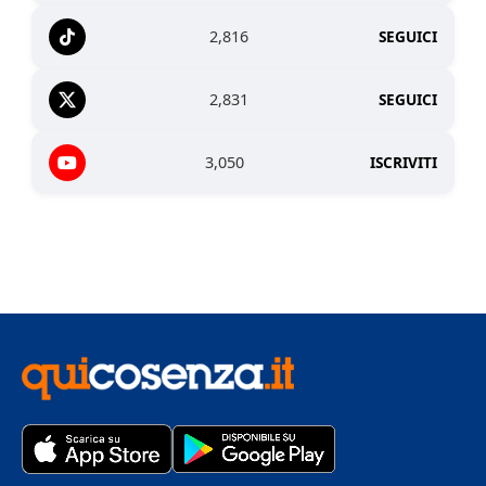
2,816
SEGUICI
2,831
SEGUICI
3,050
ISCRIVITI