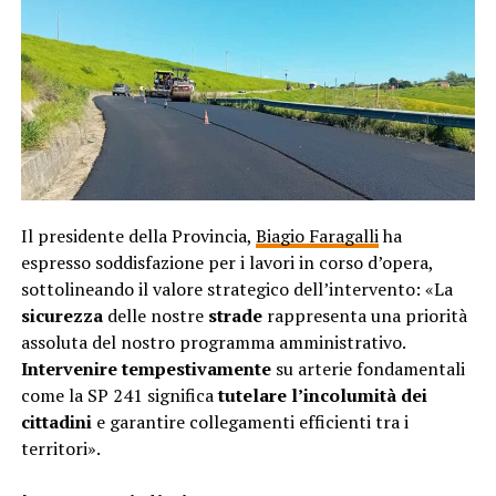
Il presidente della Provincia,
Biagio Faragalli
ha
espresso soddisfazione per i lavori in corso d’opera,
sottolineando il valore strategico dell’intervento: «La
sicurezza
delle nostre
strade
rappresenta una priorità
assoluta del nostro programma amministrativo.
Intervenire tempestivamente
su arterie fondamentali
come la SP 241 significa
tutelare l’incolumità dei
cittadini
e garantire collegamenti efficienti tra i
territori».