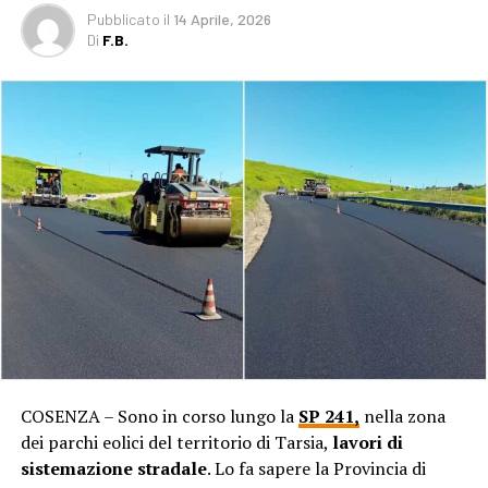
Pubblicato
il
14 Aprile, 2026
Di
F.B.
COSENZA – Sono in corso lungo la
SP 241,
nella zona
dei parchi eolici del territorio di Tarsia,
lavori di
sistemazione stradale
. Lo fa sapere la Provincia di