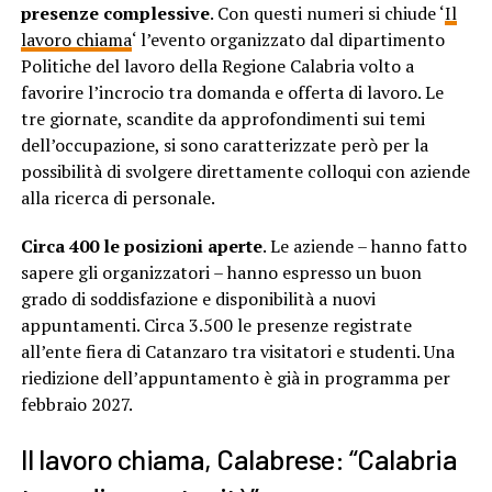
presenze complessive
. Con questi numeri si chiude ‘
Il
lavoro chiama
‘ l’evento organizzato dal dipartimento
Politiche del lavoro della Regione Calabria volto a
favorire l’incrocio tra domanda e offerta di lavoro. Le
tre giornate, scandite da approfondimenti sui temi
dell’occupazione, si sono caratterizzate però per la
possibilità di svolgere direttamente colloqui con aziende
alla ricerca di personale.
Circa 400 le posizioni aperte
. Le aziende – hanno fatto
sapere gli organizzatori – hanno espresso un buon
grado di soddisfazione e disponibilità a nuovi
appuntamenti. Circa 3.500 le presenze registrate
all’ente fiera di Catanzaro tra visitatori e studenti. Una
riedizione dell’appuntamento è già in programma per
febbraio 2027.
Il lavoro chiama, Calabrese: “Calabria