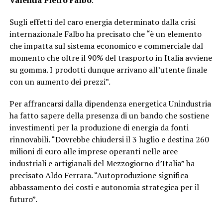
Valentia Pietro Falbo
.
Sugli effetti del caro energia determinato dalla crisi
internazionale Falbo ha precisato che “è un elemento
che impatta sul sistema economico e commerciale dal
momento che oltre il 90% del trasporto in Italia avviene
su gomma. I prodotti dunque arrivano all’utente finale
con un aumento dei prezzi”.
Per affrancarsi dalla dipendenza energetica Unindustria
ha fatto sapere della presenza di un bando che sostiene
investimenti per la produzione di energia da fonti
rinnovabili. “Dovrebbe chiudersi il 3 luglio e destina 260
milioni di euro alle imprese operanti nelle aree
industriali e artigianali del Mezzogiorno d’Italia” ha
precisato Aldo Ferrara. “Autoproduzione significa
abbassamento dei costi e autonomia strategica per il
futuro”.