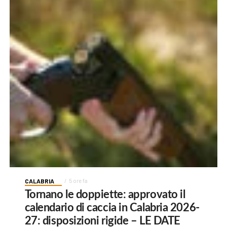
CALABRIA
5 ore fa
Tornano le doppiette: approvato il
calendario di caccia in Calabria 2026-
27: disposizioni rigide – LE DATE