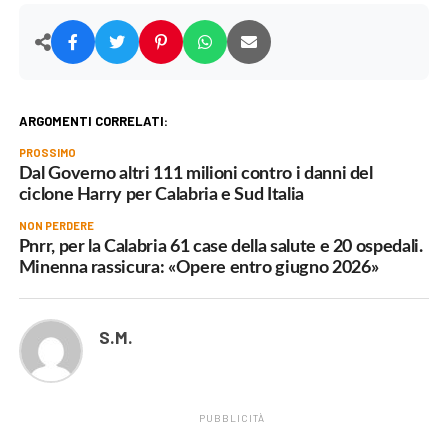
ARGOMENTI CORRELATI:
PROSSIMO
Dal Governo altri 111 milioni contro i danni del
ciclone Harry per Calabria e Sud Italia
NON PERDERE
Pnrr, per la Calabria 61 case della salute e 20 ospedali.
Minenna rassicura: «Opere entro giugno 2026»
S.M.
PUBBLICITÀ