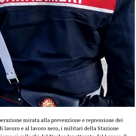
erazione mirata alla prevenzione e repressione dei
di lavoro e al lavoro nero, i militari della Stazione