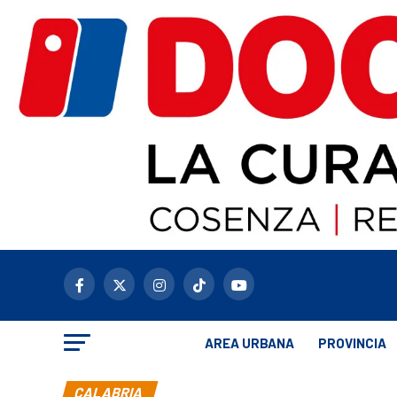
AREA URBANA
PROVINCIA
CALABRIA