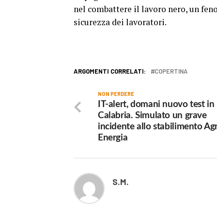
nel combattere il lavoro nero, un fe
sicurezza dei lavoratori.
ARGOMENTI CORRELATI:
COPERTINA
NON PERDERE
IT-alert, domani nuovo test in
Calabria. Simulato un grave
incidente allo stabilimento Ag
Energia
S.M.