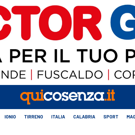
IONIO
TIRRENO
ITALIA
CALABRIA
SPORT
MAG