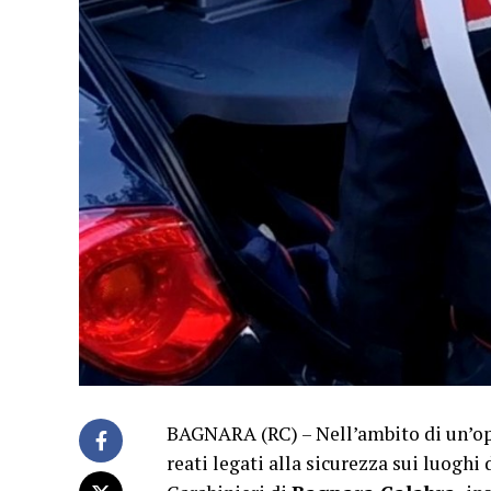
BAGNARA (RC) – Nell’ambito di un’op
reati legati alla sicurezza sui luoghi 