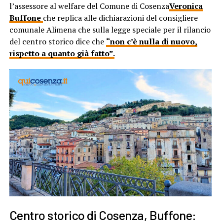
l’assessore al welfare del Comune di Cosenza
Veronica
Buffone
che replica alle dichiarazioni del consigliere
comunale Alimena che sulla legge speciale per il rilancio
del centro storico dice che
“non c’è nulla di nuovo,
rispetto a quanto già fatto”.
Centro storico di Cosenza, Buffone: