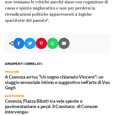
non temiamo le critiche purché siano con cognizione di
causa e spirito migliorativo e non per perdersi in
rivendicazioni politiche appartenenti a logiche
spartitorie del passato”.
ARGOMENTI CORRELATI:
PROSSIMO
A Cosenza arriva “Un sogno chiamato Vincent”: un
viaggio sensoriale intimo e suggestivo nell’arte di Van
Gogh
NON PERDERE
Cosenza, Piazza Bilotti tra vele spente e
pavimentazione a pezzi. Il Comitato: «Il Comune
intervenga»