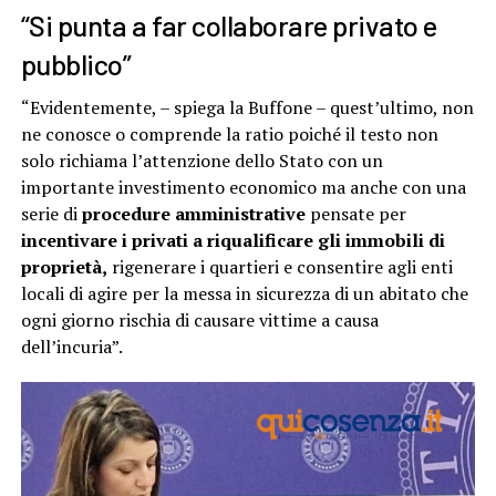
“Si punta a far collaborare privato e
pubblico”
“Evidentemente, – spiega la Buffone – quest’ultimo, non
ne conosce o comprende la ratio poiché il testo non
solo richiama l’attenzione dello Stato con un
importante investimento economico ma anche con una
serie di
procedure amministrative
pensate per
incentivare i privati a riqualificare gli immobili di
proprietà,
rigenerare i quartieri e consentire agli enti
locali di agire per la messa in sicurezza di un abitato che
ogni giorno rischia di causare vittime a causa
dell’incuria”.