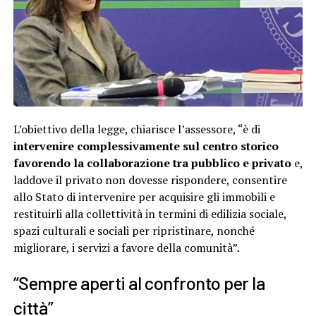
L’obiettivo della legge, chiarisce l’assessore, “è di
intervenire complessivamente sul centro storico
favorendo la collaborazione tra pubblico e privato
e,
laddove il privato non dovesse rispondere, consentire
allo Stato di intervenire per acquisire gli immobili e
restituirli alla collettività in termini di edilizia sociale,
spazi culturali e sociali per ripristinare, nonché
migliorare, i servizi a favore della comunità”.
“Sempre aperti al confronto per la
città”