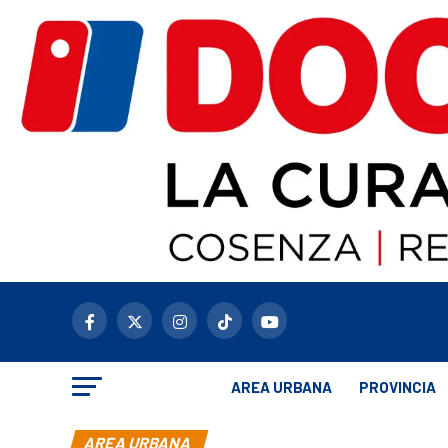
AREA URBANA
PROVINCIA
AREA URBANA