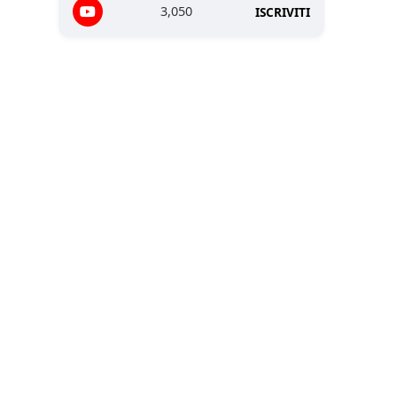
3,050
ISCRIVITI