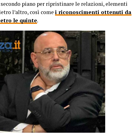
 secondo piano per ripristinare le relazioni, elementi
ietro l’altro, così come
i riconoscimenti ottenuti da
etro le quinte
.