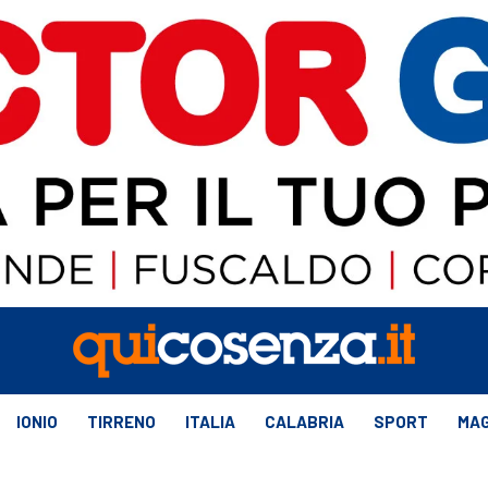
IONIO
TIRRENO
ITALIA
CALABRIA
SPORT
MAG