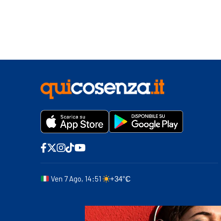
Ven 7 Ago, 14:51
+34°C