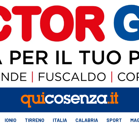
IONIO
TIRRENO
ITALIA
CALABRIA
SPORT
MAG