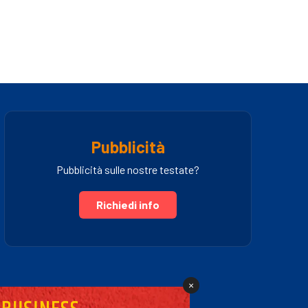
Pubblicità
Pubblicità sulle nostre testate?
Richiedi info
×