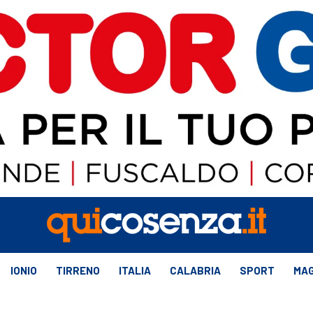
IONIO
TIRRENO
ITALIA
CALABRIA
SPORT
MAG