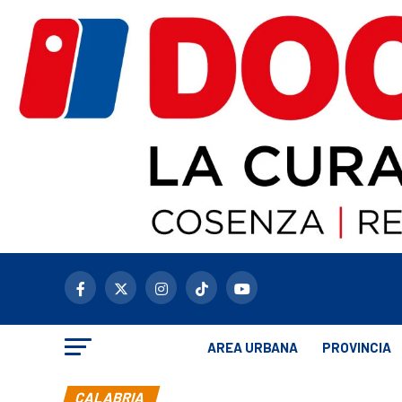
AREA URBANA
PROVINCIA
CALABRIA