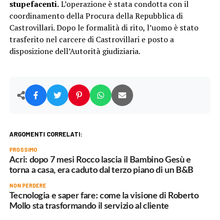
stupefacenti.
L’operazione è stata condotta con il
coordinamento della Procura della Repubblica di
Castrovillari. Dopo le formalità di rito, l’uomo è stato
trasferito nel carcere di Castrovillari e posto a
disposizione dell’Autorità giudiziaria.
ARGOMENTI CORRELATI:
PROSSIMO
Acri: dopo 7 mesi Rocco lascia il Bambino Gesù e
torna a casa, era caduto dal terzo piano di un B&B
NON PERDERE
Tecnologia e saper fare: come la visione di Roberto
Mollo sta trasformando il servizio al cliente