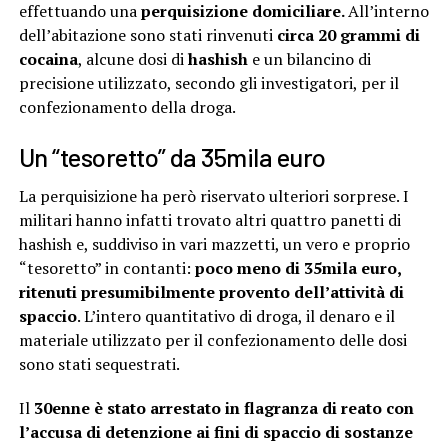
effettuando una
perquisizione domiciliare.
All’interno
dell’abitazione sono stati rinvenuti
circa 20 grammi di
cocaina
, alcune dosi di
hashish
e un bilancino di
precisione utilizzato, secondo gli investigatori, per il
confezionamento della droga.
Un “tesoretto” da 35mila euro
La perquisizione ha però riservato ulteriori sorprese. I
militari hanno infatti trovato altri quattro panetti di
hashish e, suddiviso in vari mazzetti, un vero e proprio
“tesoretto” in contanti:
poco meno di 35mila euro,
ritenuti presumibilmente provento dell’attività di
spaccio
. L’intero quantitativo di droga, il denaro e il
materiale utilizzato per il confezionamento delle dosi
sono stati sequestrati.
Il
30enne è stato arrestato in flagranza di reato con
l’accusa di detenzione ai fini di spaccio di sostanze