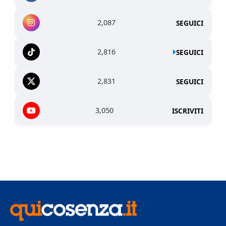
2,087
SEGUICI
2,816
SEGUICI
2,831
SEGUICI
3,050
ISCRIVITI