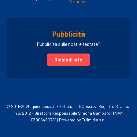
Cronaca
Pubblicità
Pubblicità sulle nostre testate?
Richiedi info
© 2011-2025 quicosenza.it - Tribunale di Cosenza Registro Stampa
n.9/2012 - Direttore Responsabile Simona Gambaro | P.IVA
03005460781 | Powered by Fullmidia s.r.l.