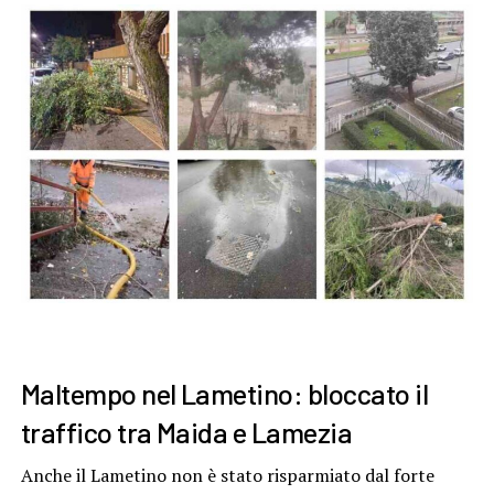
Maltempo nel Lametino: bloccato il
traffico tra Maida e Lamezia
Anche il Lametino non è stato risparmiato dal forte