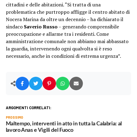
cittadini e delle abitazioni. “Si tratta di una
problematica che purtroppo affligge il centro abitato di
Nocera Marina da oltre un decennio – ha dichiarato il
sindaco
Saverio Russo
– generando comprensibile
preoccupazione e allarme tra i residenti. Come
amministrazione comunale non abbiamo mai abbassato
la guardia, intervenendo ogni qualvolta si è reso
necessario, anche in condizioni di estrema urgenza”.
ARGOMENTI CORRELATI:
PROSSIMO
Maltempo, interventi in atto in tutta la Calabria: al
lavoro Anas e Vigili del Fuoco