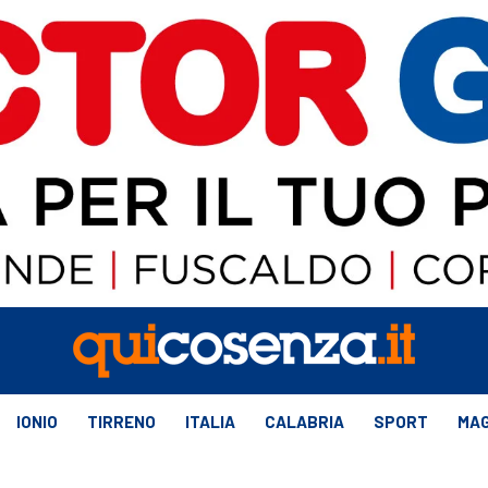
IONIO
TIRRENO
ITALIA
CALABRIA
SPORT
MAG