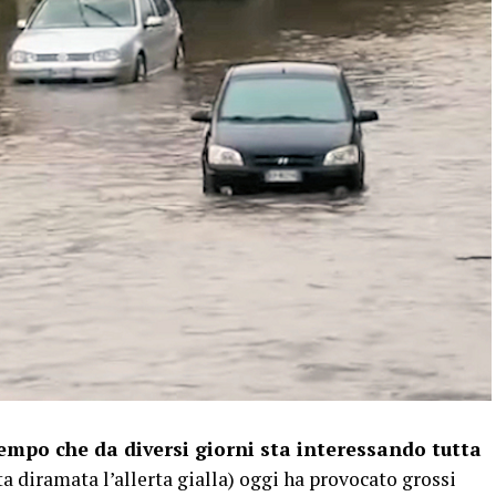
mpo che da diversi giorni sta interessando tutta
a diramata l’allerta gialla) oggi ha provocato grossi