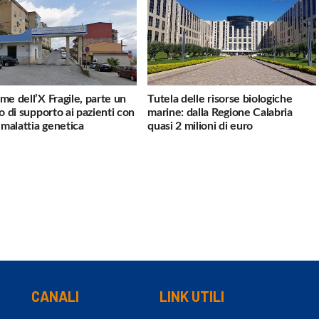
me dell’X Fragile, parte un
Tutela delle risorse biologiche
io di supporto ai pazienti con
marine: dalla Regione Calabria
a malattia genetica
quasi 2 milioni di euro
CANALI
LINK UTILI