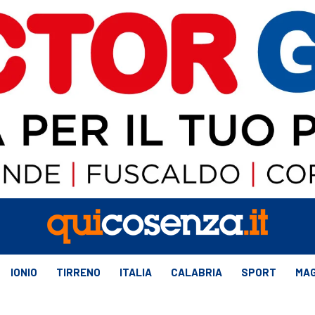
IONIO
TIRRENO
ITALIA
CALABRIA
SPORT
MAG