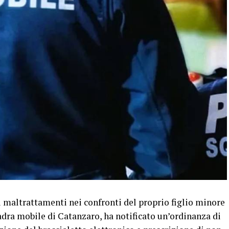
maltrattamenti nei confronti del proprio figlio minore
dra mobile di Catanzaro, ha notificato un’ordinanza di