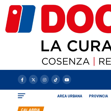
AREA URBANA
PROVINCIA
CALABRIA