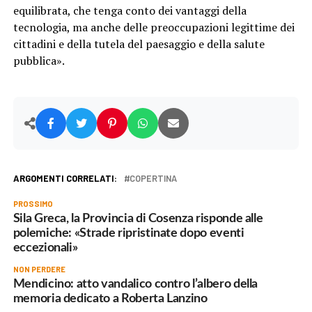
equilibrata, che tenga conto dei vantaggi della
tecnologia, ma anche delle preoccupazioni legittime dei
cittadini e della tutela del paesaggio e della salute
pubblica».
ARGOMENTI CORRELATI:
COPERTINA
PROSSIMO
Sila Greca, la Provincia di Cosenza risponde alle
polemiche: «Strade ripristinate dopo eventi
eccezionali»
NON PERDERE
Mendicino: atto vandalico contro l’albero della
memoria dedicato a Roberta Lanzino