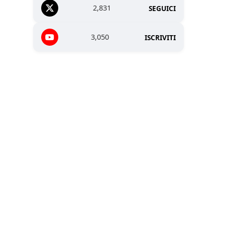
2,831
SEGUICI
3,050
ISCRIVITI