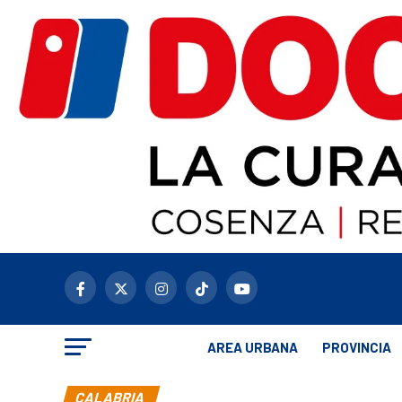
AREA URBANA
PROVINCIA
CALABRIA