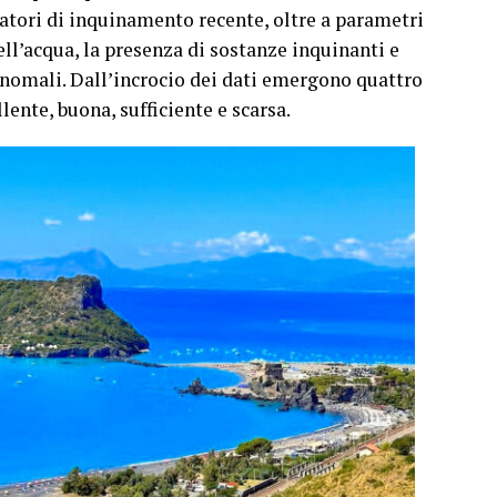
icatori di inquinamento recente, oltre a parametri
dell’acqua, la presenza di sostanze inquinanti e
anomali. Dall’incrocio dei dati emergono quattro
lente, buona, sufficiente e scarsa.