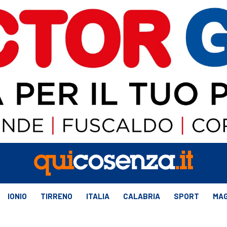
IONIO
TIRRENO
ITALIA
CALABRIA
SPORT
MAG