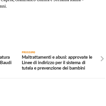
nni.
PROSSIMO
atura
Maltrattamenti e abusi: approvate le
 Baudi
Linee di indirizzo per il sistema di
tutela e prevenzione dei bambini