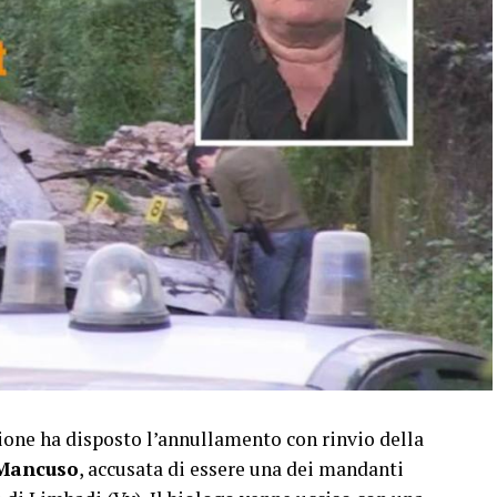
one ha disposto l’annullamento con rinvio della
 Mancuso
, accusata di essere una dei mandanti