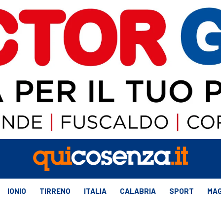
IONIO
TIRRENO
ITALIA
CALABRIA
SPORT
MAG