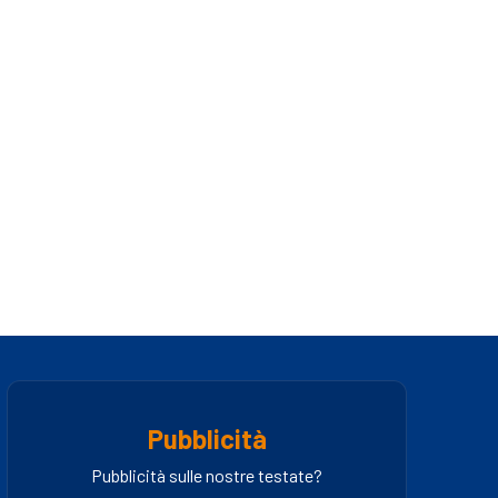
Pubblicità
Pubblicità sulle nostre testate?