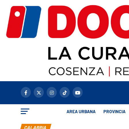
AREA URBANA
PROVINCIA
CALABRIA