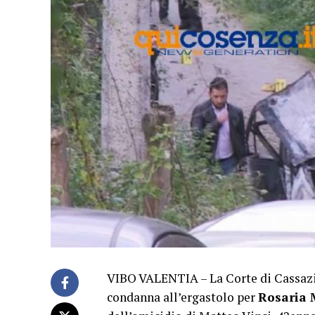
VIBO VALENTIA – La Corte di Cassazi
condanna all’ergastolo per
Rosaria