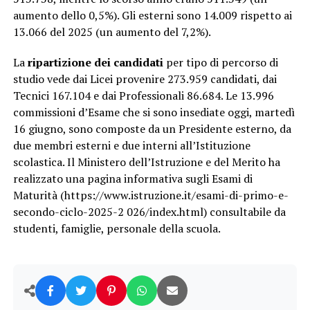
aumento dello 0,5%). Gli esterni sono 14.009 rispetto ai
13.066 del 2025 (un aumento del 7,2%).
La
ripartizione dei candidati
per tipo di percorso di
studio vede dai Licei provenire 273.959 candidati, dai
Tecnici 167.104 e dai Professionali 86.684. Le 13.996
commissioni d’Esame che si sono insediate oggi, martedì
16 giugno, sono composte da un Presidente esterno, da
due membri esterni e due interni all’Istituzione
scolastica. Il Ministero dell’Istruzione e del Merito ha
realizzato una pagina informativa sugli Esami di
Maturità (https://www.istruzione.it/esami-di-primo-e-
secondo-ciclo-2025-2 026/index.html) consultabile da
studenti, famiglie, personale della scuola.