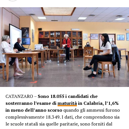
CATANZARO –
Sono 18.055 i candidati che
sosterranno l’esame di
maturità
in Calabria, l’1,6%
in meno dell’anno scorso
quando gli ammessi furono
complessivamente 18.349. I dati, che comprendono sia
le scuole statali sia quelle paritarie, sono forniti dal